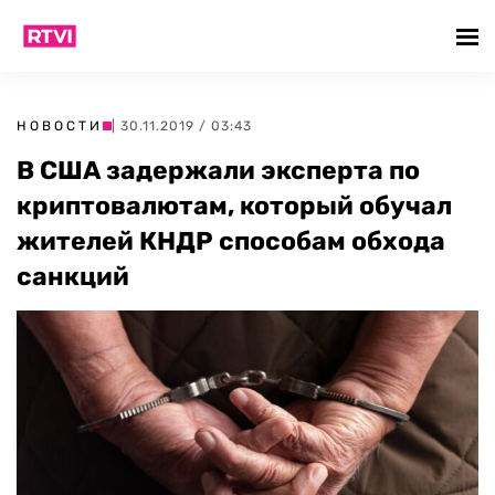
НОВОСТИ
| 30.11.2019 / 03:43
В США задержали эксперта по
криптовалютам, который обучал
жителей КНДР способам обхода
санкций