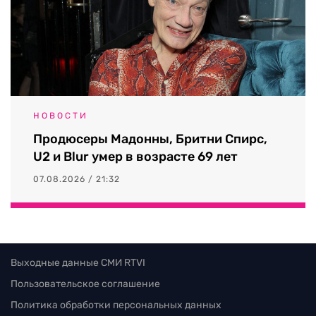
НОВОСТИ
Продюсеры Мадонны, Бритни Спирс,
U2 и Blur умер в возрасте 69 лет
07.08.2026 / 21:32
Выходные данные СМИ RTVI
Пользовательское соглашение
Политика обработки персональных данных