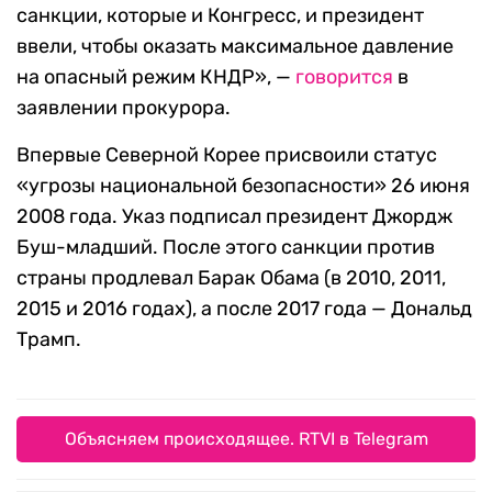
санкции, которые и Конгресс, и президент
ввели, чтобы оказать максимальное давление
на опасный режим КНДР», —
говорится
в
заявлении прокурора.
Впервые Северной Корее присвоили статус
«угрозы национальной безопасности» 26 июня
2008 года. Указ подписал президент Джордж
Буш-младший. После этого санкции против
страны продлевал Барак Обама (в 2010, 2011,
2015 и 2016 годах), а после 2017 года — Дональд
Трамп.
Объясняем происходящее. RTVI в Telegram