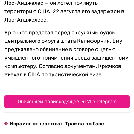
Лос-Анджелес — он хотел покинуть
территорию США. 22 августа его задержали в
Лос-Анджелесе.
Крючков предстал перед окружным судом
центрального округа штата Калифорния. Ему
предъявлено обвинение в сговоре с целью
умышленного причинения вреда защищенному
компьютеру. Согласно документам, Крючков
въехал в США по туристической визе.
Объясняем происходящее. RTVI в Telegram
Израиль отверг план Трампа по Газе