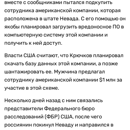
вместе с сообщниками пытался подкупить
сотрудника американской компании, которая
расположена в штате Невада. С его помощью он
якобы планировал загрузить вредоносное ПО в
компьютерную систему этой компании и
получить к ней доступ.
Власти США считают, что Крючков планировал
скачать базу данных этой компании, а позже
шантажировать ее. Мужчина предлагал
сотруднику американской компании $1 млн за
участие в этой схеме.
Несколько дней назад с ним связались
представители Федерального бюро
расследований (ФБР) США, после чего
россиянин покинул Неваду и направился в