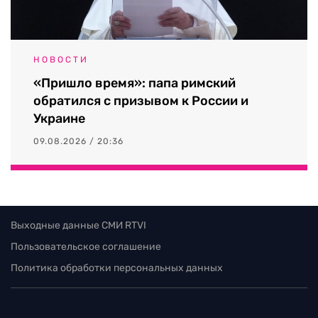
НОВОСТИ
«Пришло время»: папа римский
обратился с призывом к России и
Украине
09.08.2026 / 20:36
Выходные данные СМИ RTVI
Пользовательское соглашение
Политика обработки персональных данных