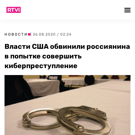
НОВОСТИ
| 26.08.2020 / 02:24
Власти США обвинили россиянина
в попытке совершить
киберпреступление