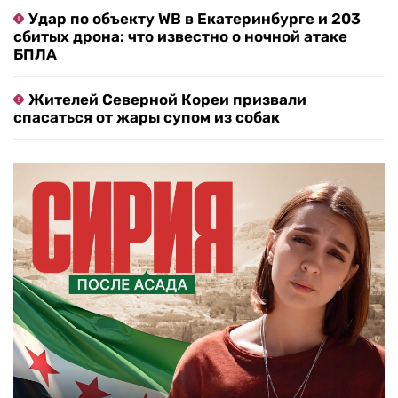
Удар по объекту WB в Екатеринбурге и 203
сбитых дрона: что известно о ночной атаке
БПЛА
Жителей Северной Кореи призвали
спасаться от жары супом из собак