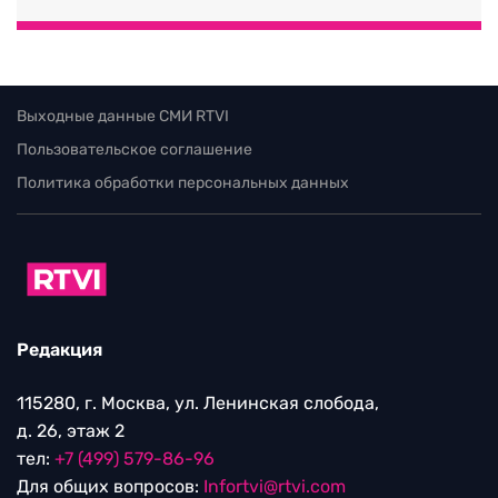
Выходные данные СМИ RTVI
Пользовательское соглашение
Политика обработки персональных данных
Редакция
115280, г. Москва, ул. Ленинская слобода,
д. 26, этаж 2
тел:
+7 (499) 579-86-96
Для общих вопросов:
Infortvi@rtvi.com