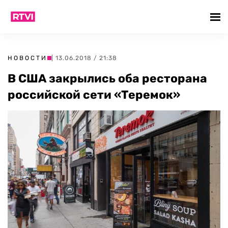
НОВОСТИ
| 13.06.2018 / 21:38
В США закрылись оба ресторана
российской сети «Теремок»