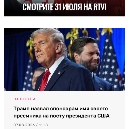
НОВОСТИ
Трамп назвал спонсорам имя своего
преемника на посту президента США
07.08.2026 / 11:18