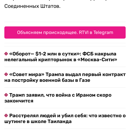
Соединенных Штатов.
Объясняем происходящее. RTVI в Telegram
«Оборот— $1-2 млн в сутки»: ФСБ накрыла
нелегальный крипторынок в «Москва-Сити»
«Совет мира» Трампа выдал первый контракт
на постройку военной базы в Газе
Трамп заявил, что война с Ираном скоро
закончится
Расстрелял людей и убил себя: что известно о
шутинге в школе Таиланда