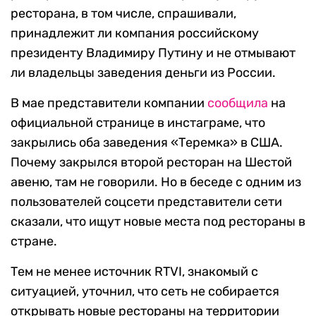
ресторана, в том числе, спрашивали,
принадлежит ли компания российскому
президенту Владимиру Путину и не отмывают
ли владельцы заведения деньги из России.
В мае представители компании
сообщила
на
официальной странице в инстаграме, что
закрылись оба заведения «Теремка» в США.
Почему закрылся второй ресторан на Шестой
авеню, там не говорили. Но в беседе с одним из
пользователей соцсети представители сети
сказали, что ищут новые места под рестораны в
стране.
Тем не менее источник RTVI, знакомый с
ситуацией, уточнил, что сеть не собирается
открывать новые рестораны на территории