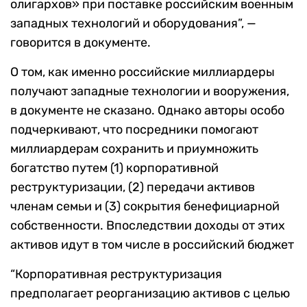
олигархов» при поставке российским военным
западных технологий и оборудования”, —
говорится в документе.
О том, как именно российские миллиардеры
получают западные технологии и вооружения,
в документе не сказано. Однако авторы особо
подчеркивают, что посредники помогают
миллиардерам сохранить и приумножить
богатство путем (1) корпоративной
реструктуризации, (2) передачи активов
членам семьи и (3) сокрытия бенефициарной
собственности. Впоследствии доходы от этих
активов идут в том числе в российский бюджет
“Корпоративная реструктуризация
предполагает реорганизацию активов с целью