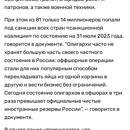
патронов, а также военной техники.
При этом из 81 только 14 миллионеров попали
под санкции всех стран «санкционной
коалиции» по состоянию на 31 июля 2023 года,
говорится в документе. “Олигархи часто не
хранят большую часть своего частного
состояния в России: оффшорные операции
стали для них популярным способом
перекладывать яйца из одной корзины в
другую и вести бизнес без ограничений.
Сегодня состояние олигархов в офшорах в три
раза превышает официальные чистые
иностранные резервы России”, — говорится в
документе.
В отчете также утверждается, что