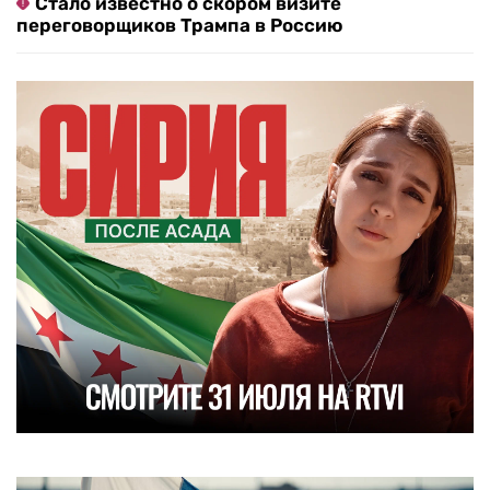
Стало известно о скором визите
переговорщиков Трампа в Россию