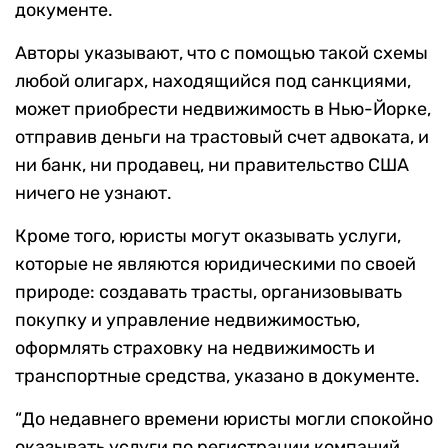
документе.
Авторы указывают, что с помощью такой схемы
любой олигарх, находящийся под санкциями,
может приобрести недвижимость в Нью-Йорке,
отправив деньги на трастовый счет адвоката, и
ни банк, ни продавец, ни правительство США
ничего не узнают.
Кроме того, юристы могут оказывать услуги,
которые не являются юридическими по своей
природе: создавать трасты, организовывать
покупку и управление недвижимостью,
оформлять страховку на недвижимость и
транспортные средства, указано в документе.
“До недавнего времени юристы могли спокойно
оказывать услуги по регистрации компаний