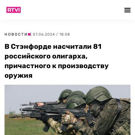
НОВОСТИ
| 07.06.2024 / 18:58
В Стэнфорде насчитали 81
российского олигарха,
причастного к производству
оружия