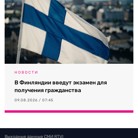
НОВОСТИ
В Финляндии введут экзамен для
получения гражданства
09.08.2026 / 07:45
Выходные данные СМИ RTVI