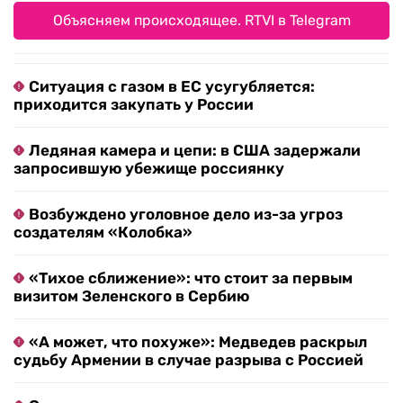
Объясняем происходящее. RTVI в Telegram
Ситуация с газом в ЕС усугубляется:
приходится закупать у России
Ледяная камера и цепи: в США задержали
запросившую убежище россиянку
Возбуждено уголовное дело из-за угроз
создателям «Колобка»
«Тихое сближение»: что стоит за первым
визитом Зеленского в Сербию
«А может, что похуже»: Медведев раскрыл
судьбу Армении в случае разрыва с Россией