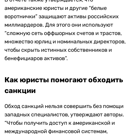
американские юристы и другие “белые
воротнички” защищают активы российских
миллиардеров. Для этого они используют
“сложную сеть оффшорных счетов и трастов,
множество юрлиц и номинальных директоров,
чтобы скрыть истинных собственников и
бенефициаров активов”.
Как юристы помогают обходить
санкции
Обход санкций нельзя совершить без помощи
западных специалистов, утверждают авторы.
“Чтобы получить доступ к американской и
международной финансовой системам,