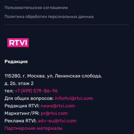
Пользовательское соглашение
Политика обработки персональных данных
Редакция
115280, г. Москва, ул. Ленинская слобода,
д. 26, этаж 2
тел:
+7 (499) 579-86-96
Для общих вопросов:
Infortvi@rtvi.com
Редакция RTVI:
news@rtvi.com
Маркетинг/PR:
pr@rtvi.com
Реклама RTVI:
adv-eu@rtvi.com
Партнерские материалы