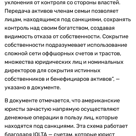
уклонения от контроля со стороны властей.
Передача активов членам семьи позволяет
лицам, находящимся под санкциями, сохранять
контроль над своим богатством, создавая
видимость отказа от собственности. Сокрытие
собственности подразумевает использование
сложной сети оффшорных счетов и трастов,
множества юридических лиц и номинальных
директоров для сокрытия истинных
собственников и бенефициаров активов”, —
указано в документе.
В документе отмечается, что американские
юристы зачастую напрямую осуществляют
денежные операции в пользу лиц, которые
находятся под санкциями. Эта схема работает
благодаря IOLTA — счетам, которые юрист