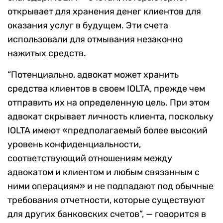
открывает для хранения денег клиентов для
оказания услуг в будущем. Эти счета
использовали для отмывания незаконно
нажитых средств.
“Потенциально, адвокат может хранить
средства клиентов в своем IOLTA, прежде чем
отправить их на определенную цель. При этом
адвокат скрывает личность клиента, поскольку
IOLTA имеют «предполагаемый более высокий
уровень конфиденциальности,
соответствующий отношениям между
адвокатом и клиентом и любым связанным с
ними операциям» и не подпадают под обычные
требования отчетности, которые существуют
для других банковских счетов”, — говорится в