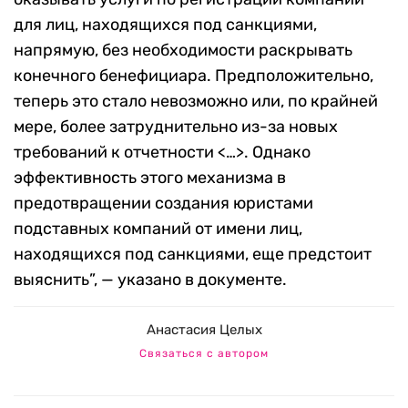
для лиц, находящихся под санкциями,
напрямую, без необходимости раскрывать
конечного бенефициара. Предположительно,
теперь это стало невозможно или, по крайней
мере, более затруднительно из-за новых
требований к отчетности <…>. Однако
эффективность этого механизма в
предотвращении создания юристами
подставных компаний от имени лиц,
находящихся под санкциями, еще предстоит
выяснить”, — указано в документе.
Анастасия Целых
Связаться с автором