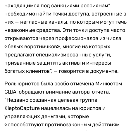
находящимся под санкциями россиянам“
необходимо найти точки доступа, встроенные в
них — негласные каналы, по которым могут течь
незаконные средства. Эти точки доступа часто
открываются через профессионалов из числа
«белых воротничков», многие из которых
предлагают специализированные услуги,
призванные защитить активы и интересы
богатых клиентов”, — говорится в документе.
Роль юристов была особо отмечена Минюстом
США, обращают внимание авторы отчета.
“Недавно созданная целевая группа
KleptoCapture нацелилась на юристов и
управляющих деньгами, которые
«способствуют противозаконным действиям