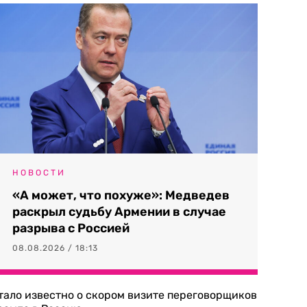
НОВОСТИ
«А может, что похуже»: Медведев
раскрыл судьбу Армении в случае
разрыва с Россией
08.08.2026 / 18:13
тало известно о скором визите переговорщиков