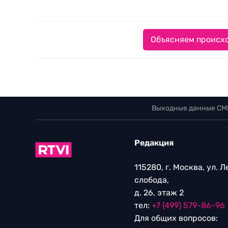
Объясняем происхо
Выходные данные СМ
Редакция
115280, г. Москва, ул. 
слобода,
д. 26, этаж 2
тел:
+7 (499) 579-86-96
Для общих вопросов: