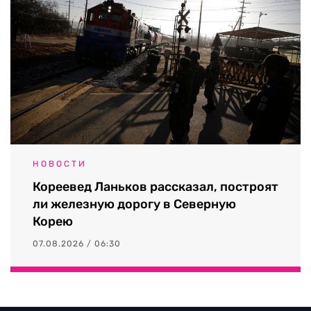
НОВОСТИ
Кореевед Ланьков рассказал, построят
ли железную дорогу в Северную
Корею
07.08.2026 / 06:30