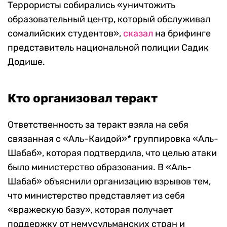
Террористы собирались «уничтожить
образовательный центр, который обслуживал
сомалийских студентов»,
сказал
на брифинге
представитель национальной полиции Садик
Додише.
Кто организовал теракт
Ответственность за теракт взяла на себя
связанная с «Аль-Каидой»* группировка «Аль-
Шабаб», которая подтвердила, что целью атаки
было министерство образования. В «Аль-
Шабаб» объяснили организацию взрывов тем,
что министерство представляет из себя
«вражескую базу», которая получает
поддержку от немусульманских стран и