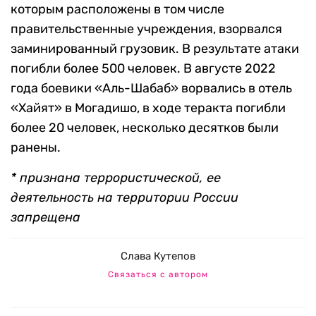
которым расположены в том числе
правительственные учреждения, взорвался
заминированный грузовик. В результате атаки
погибли более 500 человек. В августе 2022
года боевики «Аль-Шабаб» ворвались в отель
«Хайят» в Могадишо, в ходе теракта погибли
более 20 человек, несколько десятков были
ранены.
* признана террористической, ее
деятельность на территории России
запрещена
Слава Кутепов
Связаться с автором