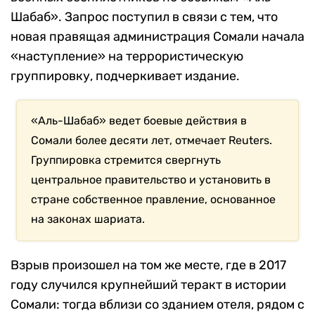
Шабаб». Запрос поступил в связи с тем, что
новая правящая администрация Сомали начала
«наступление» на террористическую
группировку, подчеркивает издание.
«Аль-Шабаб» ведет боевые действия в
Сомали более десяти лет, отмечает Reuters.
Группировка стремится свергнуть
центральное правительство и установить в
стране собственное правление, основанное
на законах шариата.
Взрыв произошел на том же месте, где в 2017
году случился крупнейший теракт в истории
Сомали: тогда вблизи со зданием отеля, рядом с