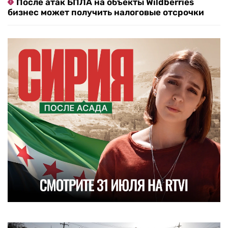
После атак БПЛА на объекты Wildberries
бизнес может получить налоговые отсрочки