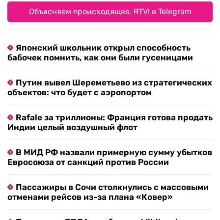
Объясняем происходящее. RTVI в Telegram
Японский школьник открыл способность
бабочек помнить, как они были гусеницами
Путин вывел Шереметьево из стратегических
объектов: что будет с аэропортом
Rafale за триллионы: Франция готова продать
Индии целый воздушный флот
В МИД РФ назвали примерную сумму убытков
Евросоюза от санкций против России
Пассажиры в Сочи столкнулись с массовыми
отменами рейсов из-за плана «Ковер»