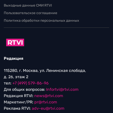
Выходные данные СМИ RTVI
Пользовательское соглашение
Политика обработки персональных данных
Редакция
115280, г. Москва, ул. Ленинская слобода,
д. 26, этаж 2
тел:
+7 (499) 579-86-96
Для общих вопросов:
Infortvi@rtvi.com
Редакция RTVI:
news@rtvi.com
Маркетинг/PR:
pr@rtvi.com
Реклама RTVI:
adv-eu@rtvi.com