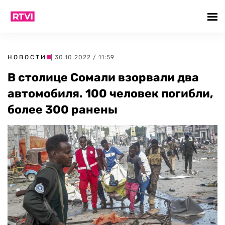
НОВОСТИ
| 30.10.2022 / 11:59
В столице Сомали взорвали два
автомобиля. 100 человек погибли,
более 300 ранены