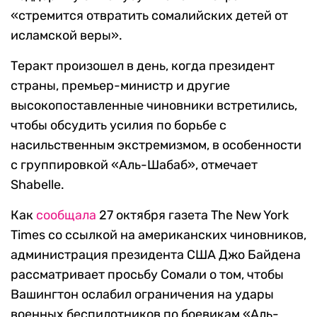
«стремится отвратить сомалийских детей от
исламской веры».
Теракт произошел в день, когда президент
страны, премьер-министр и другие
высокопоставленные чиновники встретились,
чтобы обсудить усилия по борьбе с
насильственным экстремизмом, в особенности
с группировкой «Аль-Шабаб», отмечает
Shabelle.
Как
сообщала
27 октября газета The New York
Times со ссылкой на американских чиновников,
администрация президента США Джо Байдена
рассматривает просьбу Сомали о том, чтобы
Вашингтон ослабил ограничения на удары
военных беспилотников по боевикам «Аль-