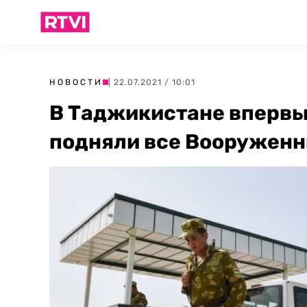
НОВОСТИ
| 22.07.2021 / 10:01
В Таджикистане впервы
подняли все Вооружен