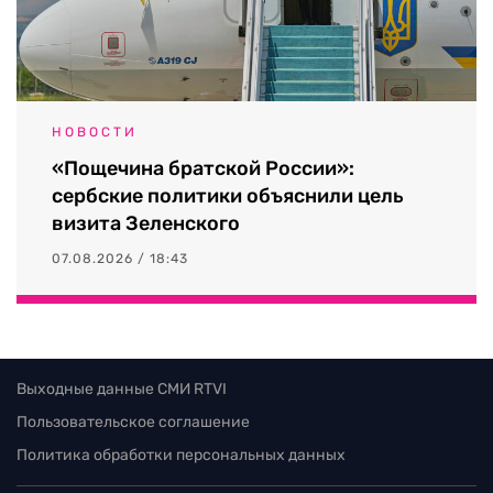
НОВОСТИ
«Пощечина братской России»:
сербские политики объяснили цель
визита Зеленского
07.08.2026 / 18:43
Выходные данные СМИ RTVI
Пользовательское соглашение
Политика обработки персональных данных