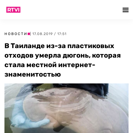
НОВОСТИ
| 17.08.2019 / 17:51
В Таиланде из-за пластиковых
отходов умерла дюгонь, которая
стала местной интернет-
знаменитостью