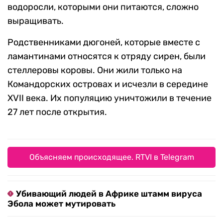
водоросли, которыми они питаются, сложно
выращивать.
Родственниками дюгоней, которые вместе с
ламантинами относятся к отряду сирен, были
стеллеровы коровы. Они жили только на
Командорских островах и исчезли в середине
XVII века. Их популяцию уничтожили в течение
27 лет после открытия.
Объясняем происходящее. RTVI в Telegram
Убивающий людей в Африке штамм вируса
Эбола может мутировать