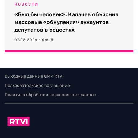
НОВОСТИ
«Был бы человек»: Калачев объяснил
массовые «обнуления» аккаунтов
депутатов в соцсетях
07.08.2026 / 06:45
Выходные данные СМИ RTVI
Пользовательское соглашение
Политика обработки персональных данных