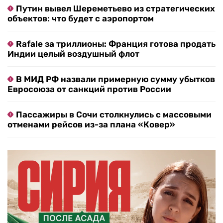
Путин вывел Шереметьево из стратегических
объектов: что будет с аэропортом
Rafale за триллионы: Франция готова продать
Индии целый воздушный флот
В МИД РФ назвали примерную сумму убытков
Евросоюза от санкций против России
Пассажиры в Сочи столкнулись с массовыми
отменами рейсов из-за плана «Ковер»