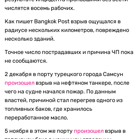
числятся восемь рабочих.
Как пишет Bangkok Post взрыв ощущался в
радиусе нескольких километров, повреждено
несколько зданий.
Точное число пострадавших и причина ЧП пока
не сообщаются.
2 декабря в порту турецкого города Самсун
произошел
взрыв на нефтяном танкере, после
чего на судне начался пожар. По данным
властей, причиной стал перегрев одного из
топливных баков, где хранилось
переработанное масло.
5 ноября в этом же порту
произошел
взрыв в