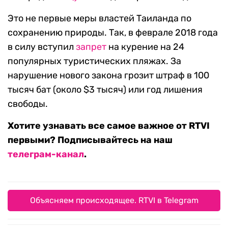
Это не первые меры властей Таиланда по
сохранению природы. Так, в феврале 2018 года
в силу вступил
запрет
на курение на 24
популярных туристических пляжах. За
нарушение нового закона грозит штраф в 100
тысяч бат (около $3 тысяч) или год лишения
свободы.
Хотите узнавать все самое важное от RTVI
первыми? Подписывайтесь на наш
телеграм-канал
.
Объясняем происходящее. RTVI в Telegram