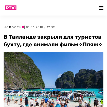
НОВОСТИ
| 01.06.2018 / 12:39
В Таиланде закрыли для туристов
бухту, где снимали фильм «Пляж»