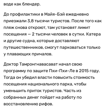
воде как блендер.
До профилактики в Майя-Бэй ежедневно
приезжали 3,8 тысячи туристов. После того как
пляж снова откроют, там установят лимит
посещения — 2 тысячи человек в сутки. Катера
и другие судна, которые доставляют
путешественников, смогут парковаться только
у плавающих причалов.
Доктор Тамронгнавасават начал свою
программу по защите Пхи-Пхи-Ле в 2015 году.
Тогда он убедил власти повысить стоимость
посещения национального парка, чтобы
уменьшить приток туристов. Часть из
собранных денег пойдет на работу по
восстановлению рифов.