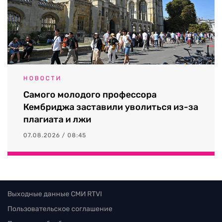
НОВОСТИ
Самого молодого профессора
Кембриджа заставили уволиться из-за
плагиата и лжи
07.08.2026 / 08:45
Выходные данные СМИ RTVI
Пользовательское соглашение