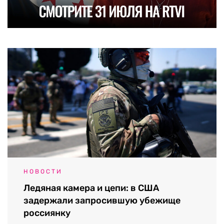
НОВОСТИ
Ледяная камера и цепи: в США
задержали запросившую убежище
россиянку