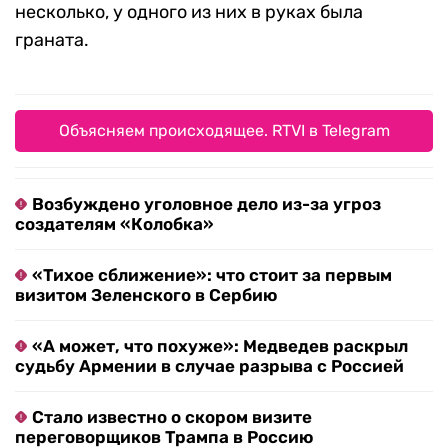
несколько, у одного из них в руках была
граната.
Объясняем происходящее. RTVI в Telegram
Возбуждено уголовное дело из-за угроз
создателям «Колобка»
«Тихое сближение»: что стоит за первым
визитом Зеленского в Сербию
«А может, что похуже»: Медведев раскрыл
судьбу Армении в случае разрыва с Россией
Стало известно о скором визите
переговорщиков Трампа в Россию