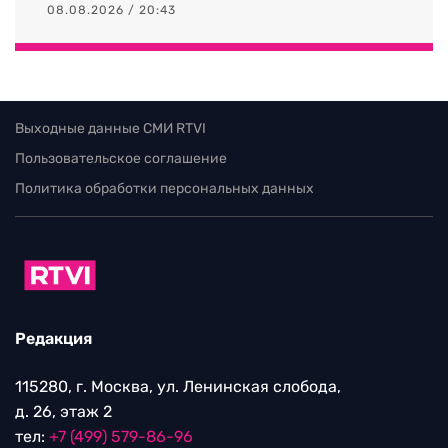
08.08.2026 / 20:43
Выходные данные СМИ RTVI
Пользовательское соглашение
Политика обработки персональных данных
Редакция
115280, г. Москва, ул. Ленинская слобода,
д. 26, этаж 2
тел:
+7 (499) 579-86-96