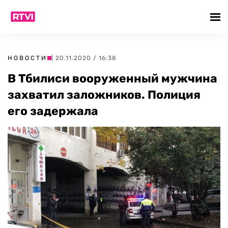
НОВОСТИ
| 20.11.2020 / 16:38
В Тбилиси вооруженный мужчина
захватил заложников. Полиция
его задержала