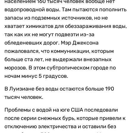
населением 160 тысяч человек вообще нет
водопроводной воды. Там пытаются пополнить
запасы из подземных источников, но не
хватает химикатов для обеззараживания воды,
так как их не могут подвезти из-за
обледеневших дорог. Мэр Джексона
пожаловался, что коммуникации, которым
больше ста лет, не выдержали внезапных
морозов. В этом субтропическом городе по
ночам минус 5 градусов.
В Луизиане без воды остаются больше 190
тысяч человек.
Проблемы с водой на юге США последовали
после серии снежных бурь, которые привели к
отключению электричества и оставили без