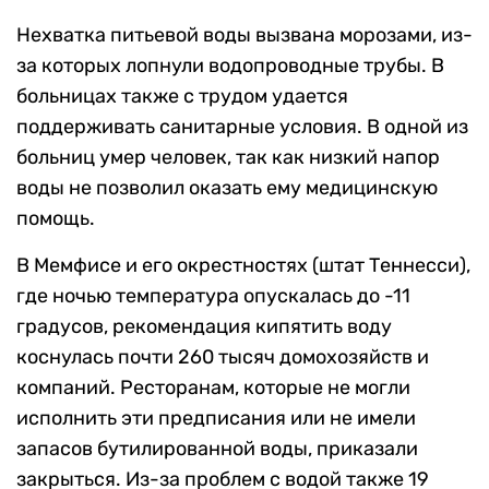
Нехватка питьевой воды вызвана морозами, из-
за которых лопнули водопроводные трубы. В
больницах также с трудом удается
поддерживать санитарные условия. В одной из
больниц умер человек, так как низкий напор
воды не позволил оказать ему медицинскую
помощь.
В Мемфисе и его окрестностях (штат Теннесси),
где ночью температура опускалась до -11
градусов, рекомендация кипятить воду
коснулась почти 260 тысяч домохозяйств и
компаний. Ресторанам, которые не могли
исполнить эти предписания или не имели
запасов бутилированной воды, приказали
закрыться. Из-за проблем с водой также 19