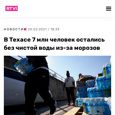
НОВОСТИ
| 20.02.2021 / 18:29
В Техасе 7 млн человек остались
без чистой воды из-за морозов