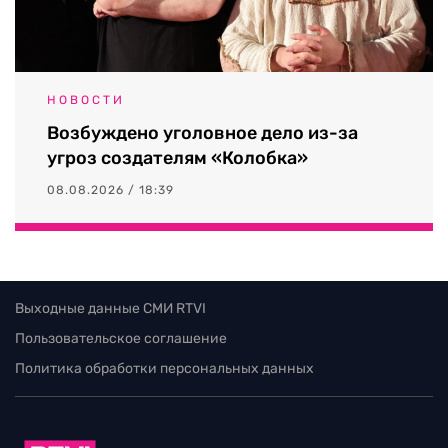
НОВОСТИ
Возбуждено уголовное дело из-за
угроз создателям «Колобка»
08.08.2026 / 18:39
Выходные данные СМИ RTVI
Пользовательское соглашение
Политика обработки персональных данных