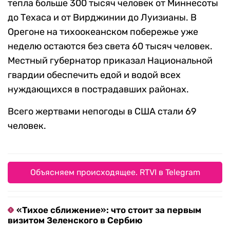
тепла больше 300 тысяч человек от Миннесоты
до Техаса и от Вирджинии до Луизианы. В
Орегоне на тихоокеанском побережье уже
неделю остаются без света 60 тысяч человек.
Местный губернатор приказал Национальной
гвардии обеспечить едой и водой всех
нуждающихся в пострадавших районах.
Всего жертвами непогоды в США стали 69
человек.
Объясняем происходящее. RTVI в Telegram
«Тихое сближение»: что стоит за первым
визитом Зеленского в Сербию