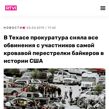
НОВОСТИ
| 03.04.2019 / 17:42
В Техасе прокуратура сняла все
обвинения с участников самой
кровавой перестрелки байкеров в
истории США