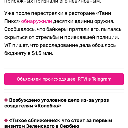
присяжных признали его невиновным.
Уже после перестрелки в ресторане «Твин
Пикс»
обнаружили
десятки единиц оружия.
Сообщалось, что байкеры прятали его, пытаясь
скрыться от стрельбы и приехавшей полиции.
WT пишет, что расследование дела обошлось
бюджету в $1,5 млн.
Объясняем происходящее. RTVI в Telegram
Возбуждено уголовное дело из-за угроз
создателям «Колобка»
«Тихое сближение»: что стоит за первым
визитом Зеленского в Сербию