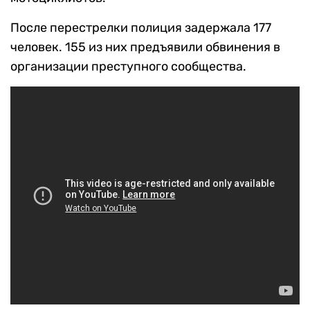
После перестрелки полиция задержала 177
человек. 155 из них предъявили обвинения в
организации преступного сообщества.