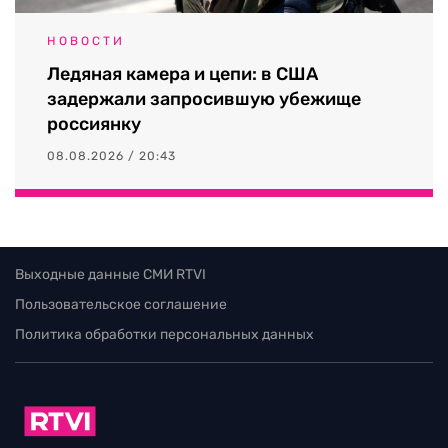
НОВОСТИ
Ледяная камера и цепи: в США
задержали запросившую убежище
россиянку
08.08.2026 / 20:43
Выходные данные СМИ RTVI
Пользовательское соглашение
Политика обработки персональных данных