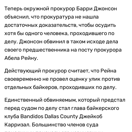
Теперь окружной прокурор Барри Джонсон
объяснил, что прокуратура не нашла
достаточных доказательств, чтобы осудить
хотя бы одного человека, проходившего по
делу. Джонсон обвинил в таком исходе дела
своего предшественника на посту прокурора
Абела Рейну.
Действующий прокурор считает, что Рейна
своевременно не провел оценку улик против
отдельных байкеров, проходивших по делу.
Единственный обвиняемым, который предстал
перед судом по делу стал глава байкерского
клуба Bandidos Dallas County Джейкоб
Карризал. Большинство членов суда