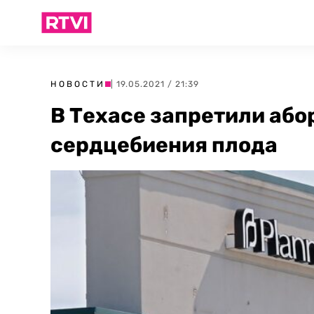
НОВОСТИ
| 19.05.2021 / 21:39
В Техасе запретили аб
сердцебиения плода