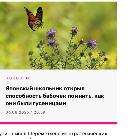
НОВОСТИ
Японский школьник открыл
способность бабочек помнить, как
они были гусеницами
06.08.2026 / 20:59
утин вывел Шереметьево из стратегических