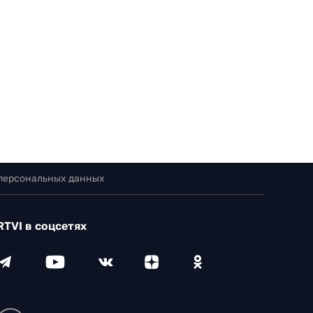
 персональных данных
RTVI в соцсетях