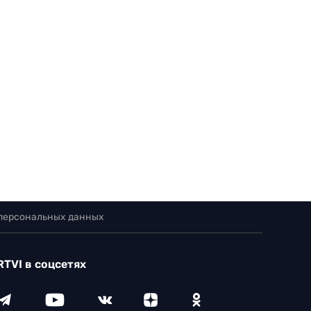
 персональных данных
RTVI в соцсетях