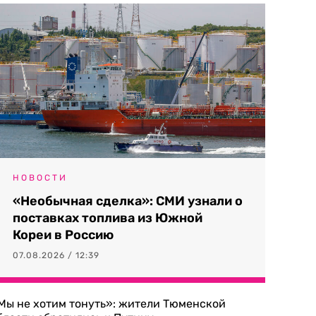
НОВОСТИ
«Необычная сделка»: СМИ узнали о
поставках топлива из Южной
Кореи в Россию
07.08.2026 / 12:39
Мы не хотим тонуть»: жители Тюменской