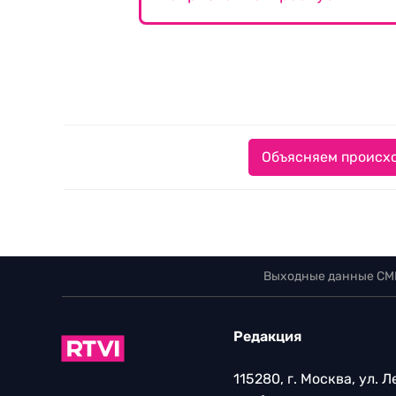
Объясняем происхо
Выходные данные СМ
Редакция
115280, г. Москва, ул. 