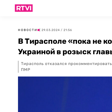
НОВОСТИ
| 29.03.2024 / 21:56
В Тирасполе «пока не 
Украиной в розыск гла
Тирасполь отказался прокомментировать
ПМР