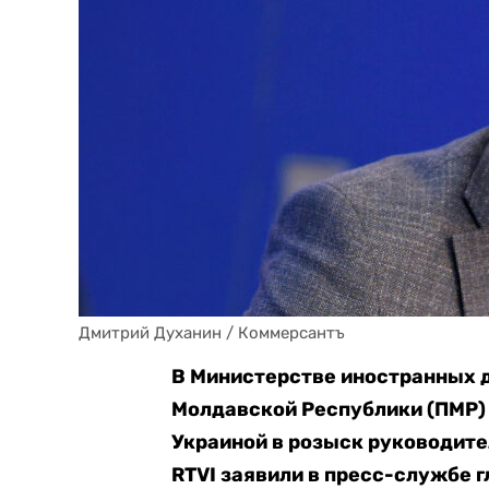
Дмитрий Духанин / Коммерсантъ
В Министерстве иностранных 
Молдавской Республики (ПМР)
Украиной в розыск руководите
RTVI заявили в пресс-службе 