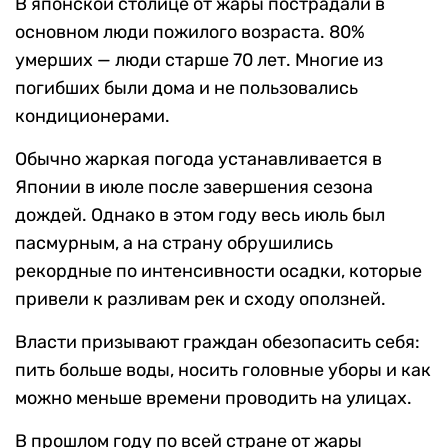
В японской столице от жары пострадали в
основном люди пожилого возраста. 80%
умерших — люди старше 70 лет. Многие из
погибших были дома и не пользовались
кондиционерами.
Обычно жаркая погода устанавливается в
Японии в июле после завершения сезона
дождей. Однако в этом году весь июль был
пасмурным, а на страну обрушились
рекордные по интенсивности осадки, которые
привели к разливам рек и сходу оползней.
Власти призывают граждан обезопасить себя:
пить больше воды, носить головные уборы и как
можно меньше времени проводить на улицах.
В прошлом году по всей стране от жары