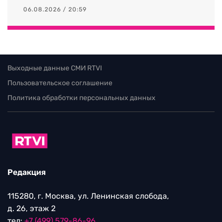
06.08.2026 / 20:59
Выходные данные СМИ RTVI
Пользовательское соглашение
Политика обработки персональных данных
Редакция
115280, г. Москва, ул. Ленинская слобода,
д. 26, этаж 2
тел:
+7 (499) 579-86-96