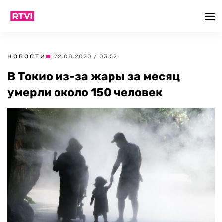
НОВОСТИ
| 22.08.2020 / 03:52
В Токио из-за жары за месяц
умерли около 150 человек