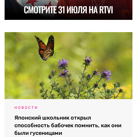
НОВОСТИ
Японский школьник открыл
способность бабочек помнить, как они
были гусеницами