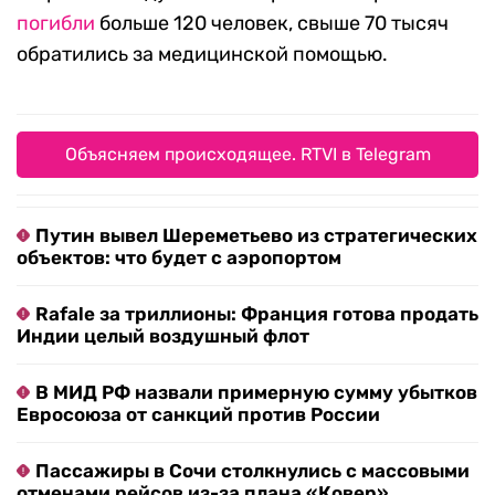
погибли
больше 120 человек, свыше 70 тысяч
обратились за медицинской помощью.
Объясняем происходящее. RTVI в Telegram
Путин вывел Шереметьево из стратегических
объектов: что будет с аэропортом
Rafale за триллионы: Франция готова продать
Индии целый воздушный флот
В МИД РФ назвали примерную сумму убытков
Евросоюза от санкций против России
Пассажиры в Сочи столкнулись с массовыми
отменами рейсов из-за плана «Ковер»