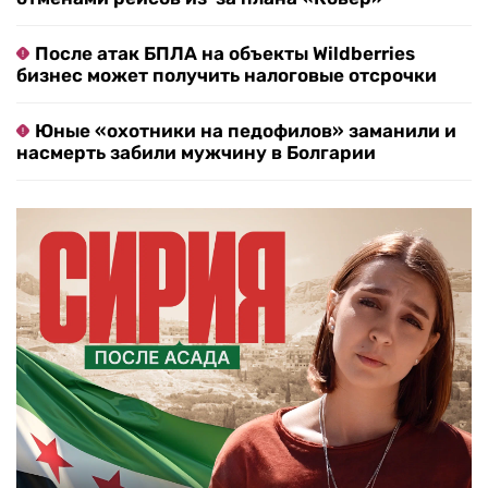
После атак БПЛА на объекты Wildberries
бизнес может получить налоговые отсрочки
Юные «охотники на педофилов» заманили и
насмерть забили мужчину в Болгарии