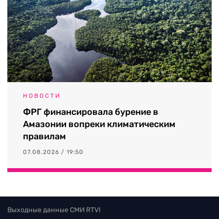
НОВОСТИ
ФРГ финансировала бурение в
Амазонии вопреки климатическим
правилам
07.08.2026 / 19:50
Выходные данные СМИ RTVI