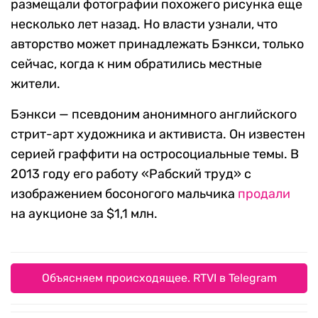
размещали фотографии похожего рисунка еще
несколько лет назад. Но власти узнали, что
авторство может принадлежать Бэнкси, только
сейчас, когда к ним обратились местные
жители.
Бэнкси — псевдоним анонимного английского
стрит-арт художника и активиста. Он известен
серией граффити на остросоциальные темы. В
2013 году его работу «Рабский труд» с
изображением босоногого мальчика
продали
на аукционе за $1,1 млн.
Объясняем происходящее. RTVI в Telegram