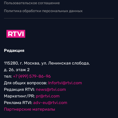
Пользовательское соглашение
Политика обработки персональных данных
Редакция
115280, г. Москва, ул. Ленинская слобода,
д. 26, этаж 2
тел:
+7 (499) 579-86-96
Для общих вопросов:
Infortvi@rtvi.com
Редакция RTVI:
news@rtvi.com
Маркетинг/PR:
pr@rtvi.com
Реклама RTVI:
adv-eu@rtvi.com
Партнерские материалы