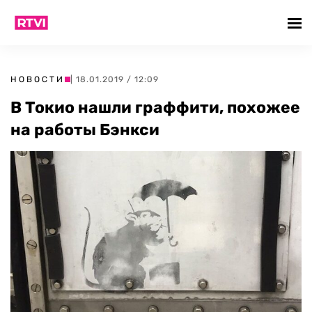
НОВОСТИ
| 18.01.2019 / 12:09
В Токио нашли граффити, похожее
на работы Бэнкси