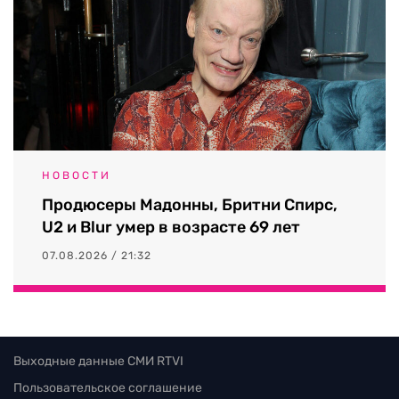
НОВОСТИ
Продюсеры Мадонны, Бритни Спирс,
U2 и Blur умер в возрасте 69 лет
07.08.2026 / 21:32
Выходные данные СМИ RTVI
Пользовательское соглашение