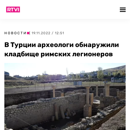
НОВОСТИ
| 19.11.2022 / 12:51
В Турции археологи обнаружили
кладбище римских легионеров