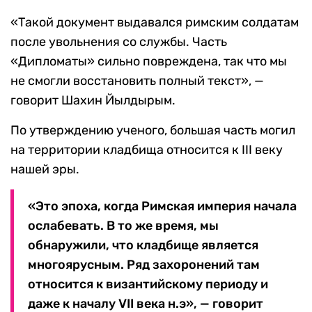
«Такой документ выдавался римским солдатам
после увольнения со службы. Часть
«Дипломаты» сильно повреждена, так что мы
не смогли восстановить полный текст», —
говорит Шахин Йылдырым.
По утверждению ученого, большая часть могил
на территории кладбища относится к III веку
нашей эры.
«Это эпоха, когда Римская империя начала
ослабевать. В то же время, мы
обнаружили, что кладбище является
многоярусным. Ряд захоронений там
относится к византийскому периоду и
даже к началу VII века н.э», — говорит