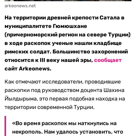
arkeonews.net
На территории древней крепости Сатала в
муниципалитете Гюмюшхане
(причерноморский регион на севере Турции)
в ходе раскопок ученые нашли кладбище
римских солдат. Большинство захоронений
относится к III веку нашей эры,
сообщает
сайт Arkeonews.
Как отмечают исследователи, проводившие
раскопки под руководством доцента Шахина
Йылдырыма, это первая подобная находка на
территории современной Турции.
«Во время раскопок мы наткнулись на
некрополь. Нам удалось установить, что