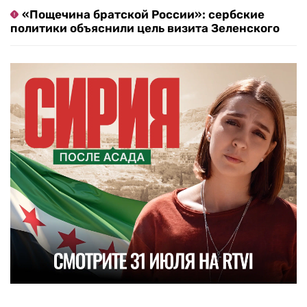
«Пощечина братской России»: сербские
политики объяснили цель визита Зеленского