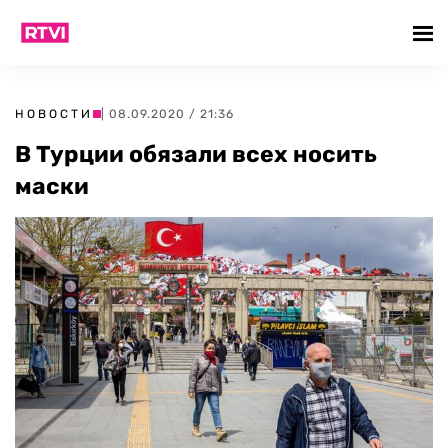
НОВОСТИ
| 08.09.2020 / 21:36
В Турции обязали всех носить
маски