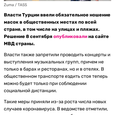
Zuma / TASS
Власти Турции ввели обязательное ношение
масок в общественных местах по всей
стране, в том числе на улицах и пляжах.
Решение 8 сентября
опубликовали
на сайте
МВД страны.
Власти также запретили проводить концерты и
выступления музыкальных групп, причем не
только в барах и ресторанах, но и в отелях. В
общественном транспорте ездить стоя теперь
можно будет только при соблюдении
социальной дистанции.
Такие меры приняли из-за роста числа новых
случаев коронавируса. В ведомстве отметили,