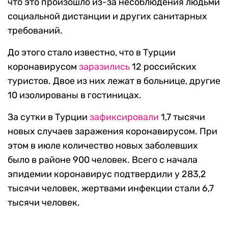
что это произошло из-за несоблюдения людьми
социальной дистанции и других санитарных
требований.
До этого стало известно, что в Турции
коронавирусом
заразились
12 российских
туристов. Двое из них лежат в больнице, другие
10 изолированы в гостиницах.
За сутки в Турции
зафиксировали
1,7 тысячи
новых случаев заражения коронавирусом. При
этом в июле количество новых заболевших
было в районе 900 человек. Всего с начала
эпидемии коронавирус подтвердили у 283,2
тысячи человек, жертвами инфекции стали 6,7
тысячи человек.