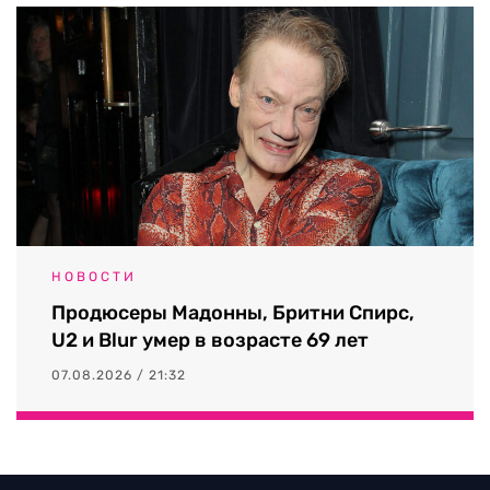
НОВОСТИ
Продюсеры Мадонны, Бритни Спирс,
U2 и Blur умер в возрасте 69 лет
07.08.2026 / 21:32