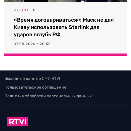
НОВОСТИ
«Время договариваться»: Маск не дал
Киеву использовать Starlink для
ударов вглубь РФ
07.08.2026 / 20:58
Выходные данные СМИ RTVI
Пользовательское соглашение
Политика обработки персональных данных