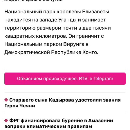
Национальный парк королевы Елизаветы
находится на западе Уганды и занимает
территорию размером почти в две тысячи
квадратных километров. Он граничит с
Национальным парком Вирунга в
Демократической Республике Конго.
Объясняем происходящее. RTVI в Telegram
Старшего сына Кадырова удостоили звания
Героя Чечни
ФРГ финансировала бурение в Амазонии
вопреки климатическим правилам