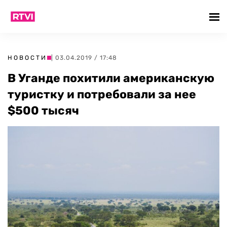
НОВОСТИ
| 03.04.2019 / 17:48
В Уганде похитили американскую
туристку и потребовали за нее
$500 тысяч