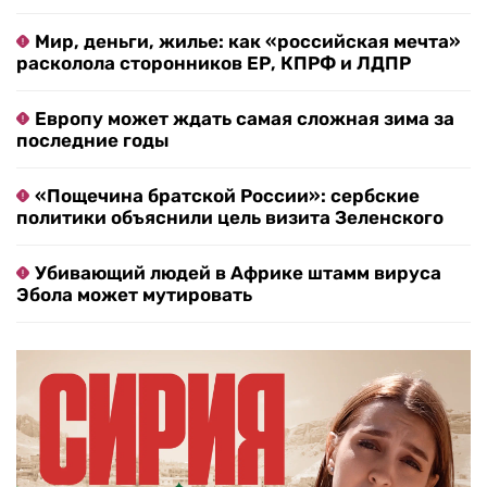
Мир, деньги, жилье: как «российская мечта»
расколола сторонников ЕР, КПРФ и ЛДПР
Европу может ждать самая сложная зима за
последние годы
«Пощечина братской России»: сербские
политики объяснили цель визита Зеленского
Убивающий людей в Африке штамм вируса
Эбола может мутировать