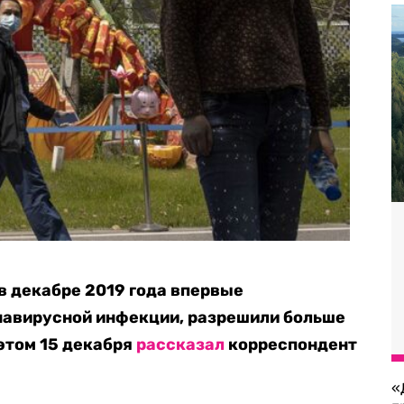
 в декабре 2019 года впервые
авирусной инфекции, разрешили больше
 этом 15 декабря
рассказал
корреспондент
«