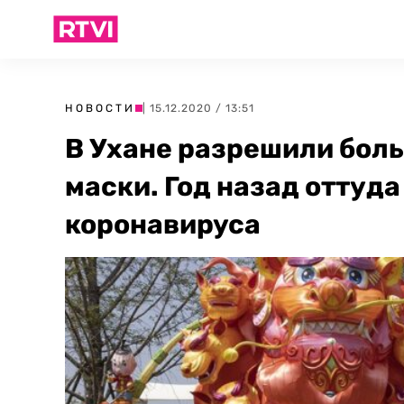
НОВОСТИ
| 15.12.2020 / 13:51
В Ухане разрешили бол
маски. Год назад оттуд
коронавируса