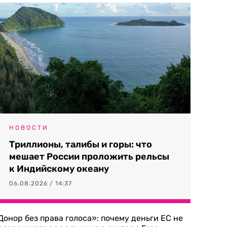
НОВОСТИ
Триллионы, талибы и горы: что
мешает России проложить рельсы
к Индийскому океану
06.08.2026 / 14:37
Донор без права голоса»: почему деньги ЕС не