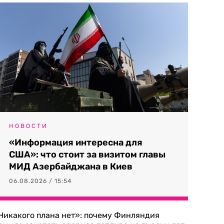
НОВОСТИ
«Информация интересна для
США»: что стоит за визитом главы
МИД Азербайджана в Киев
06.08.2026 / 15:54
Никакого плана нет»: почему Финляндия