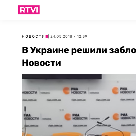
НОВОСТИ
| 24.05.2018 / 12:39
В Украине решили забл
Новости