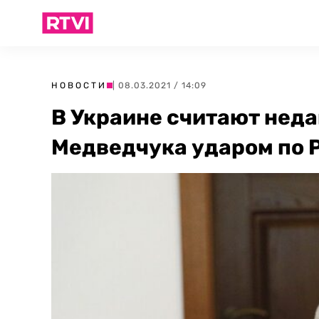
НОВОСТИ
| 08.03.2021 / 14:09
В Украине считают нед
Медведчука ударом по 