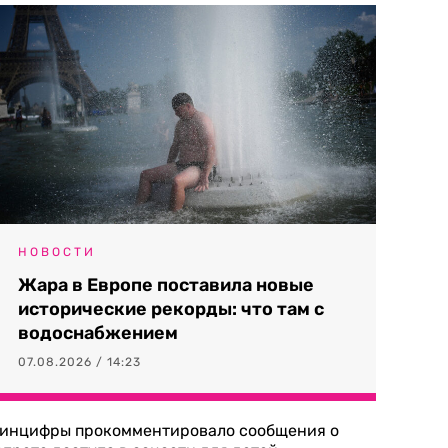
НОВОСТИ
Жара в Европе поставила новые
исторические рекорды: что там с
водоснабжением
07.08.2026 / 14:23
инцифры прокомментировало сообщения о