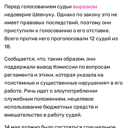
Перед голосованием судьи
выразили
недоверие Шевчуку. Однако по закону это не
имеет правовых последствий, поэтому они
приступили к голосованию о его отставке.
Всего против него проголосовали 12 судей из
18.
Сообщается, что, таким образом, они
поддержали вывод Комиссии по вопросам
регламента и этики, которая указала на
«системные и существенные нарушения» в его
работе. Речь идет о злоупотреблении
служебным положением, нецелевое
использование бюджетных средств и
вмешательство в работу судей.
14 мая должно было состояться специальное