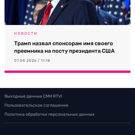
НОВОСТИ
Трамп назвал спонсорам имя своего
преемника на посту президента США
07.08.2026 / 11:18
Выходные данные СМИ RTVI
Пользовательское соглашение
Политика обработки персональных данных