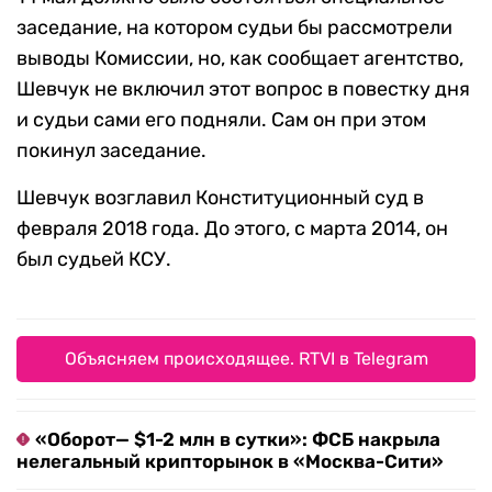
заседание, на котором судьи бы рассмотрели
выводы Комиссии, но, как сообщает агентство,
Шевчук не включил этот вопрос в повестку дня
и судьи сами его подняли. Сам он при этом
покинул заседание.
Шевчук возглавил Конституционный суд в
февраля 2018 года. До этого, с марта 2014, он
был судьей КСУ.
Объясняем происходящее. RTVI в Telegram
«Оборот— $1-2 млн в сутки»: ФСБ накрыла
нелегальный крипторынок в «Москва-Сити»