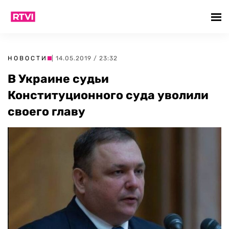
НОВОСТИ
| 14.05.2019 / 23:32
В Украине судьи
Конституционного суда уволили
своего главу