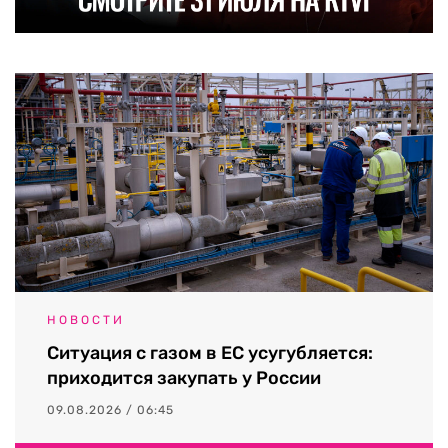
НОВОСТИ
Ситуация с газом в ЕС усугубляется:
приходится закупать у России
09.08.2026 / 06:45