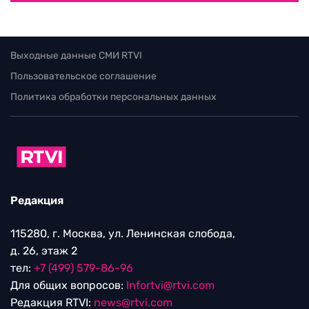
Выходные данные СМИ RTVI
Пользовательское соглашение
Политика обработки персональных данных
Редакция
115280, г. Москва, ул. Ленинская слобода,
д. 26, этаж 2
тел:
+7 (499) 579-86-96
Для общих вопросов:
Infortvi@rtvi.com
Редакция RTVI:
news@rtvi.com