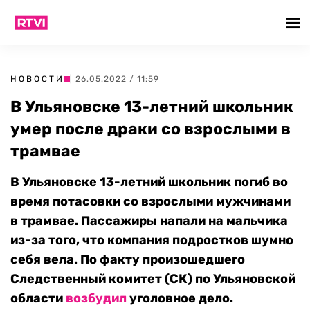
НОВОСТИ
| 26.05.2022 / 11:59
В Ульяновске 13-летний школьник
умер после драки со взрослыми в
трамвае
В Ульяновске 13-летний школьник погиб во
время потасовки со взрослыми мужчинами
в трамвае. Пассажиры напали на мальчика
из-за того, что компания подростков шумно
себя вела. По факту произошедшего
Следственный комитет (СК) по Ульяновской
области
возбудил
уголовное дело.