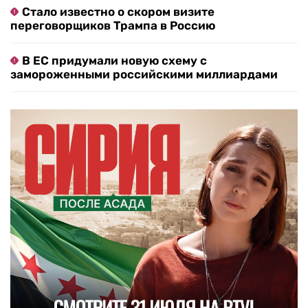
Стало известно о скором визите
переговорщиков Трампа в Россию
В ЕС придумали новую схему с
замороженными российскими миллиардами