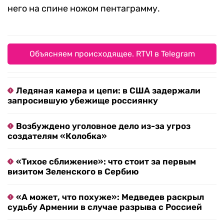
него на спине ножом пентаграмму.
Объясняем происходящее. RTVI в Telegram
Ледяная камера и цепи: в США задержали
запросившую убежище россиянку
Возбуждено уголовное дело из-за угроз
создателям «Колобка»
«Тихое сближение»: что стоит за первым
визитом Зеленского в Сербию
«А может, что похуже»: Медведев раскрыл
судьбу Армении в случае разрыва с Россией