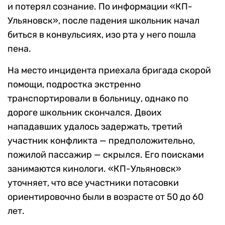
и потерял сознание. По информации «КП-
Ульяновск», после падения школьник начал
биться в конвульсиях, изо рта у него пошла
пена.
На место инцидента приехала бригада скорой
помощи, подростка экстренно
транспортировали в больницу, однако по
дороге школьник скончался. Двоих
нападавших удалось задержать, третий
участник конфликта — предположительно,
пожилой пассажир — скрылся. Его поисками
занимаются кинологи. «КП-Ульяновск»
уточняет, что все участники потасовки
ориентировочно были в возрасте от 50 до 60
лет.