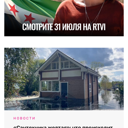
НОВОСТИ
«Сантехника желтая»: что происходит