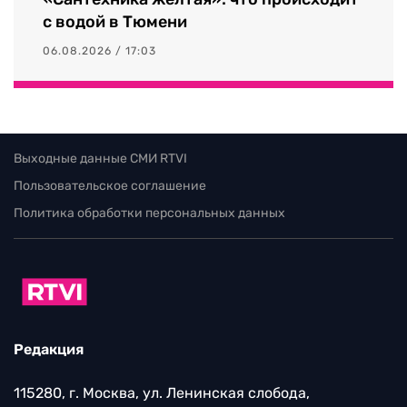
с водой в Тюмени
06.08.2026 / 17:03
Выходные данные СМИ RTVI
Пользовательское соглашение
Политика обработки персональных данных
Редакция
115280, г. Москва, ул. Ленинская слобода,