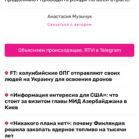
Анастасия Музычук
Связаться с автором
Объясняем происходящее. RTVI в Telegram
FT: колумбийские ОПГ отправляют своих
людей на Украину для освоения дронов
«Информация интересна для США»: что
стоит за визитом главы МИД Азербайджана в
Киев
«Никакого плана нет»: почему Финляндия
решила закопать ядерное топливо на тысячи
лет