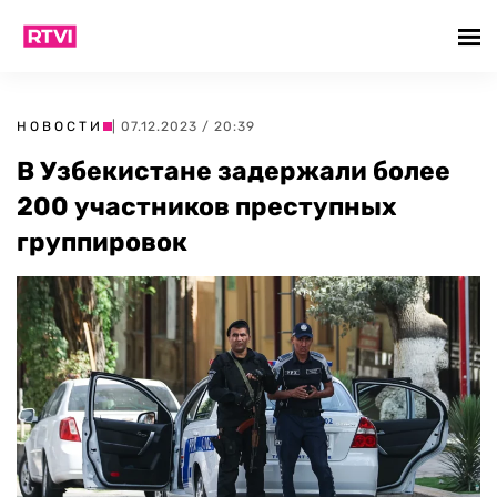
НОВОСТИ
| 07.12.2023 / 20:39
В Узбекистане задержали более
200 участников преступных
группировок