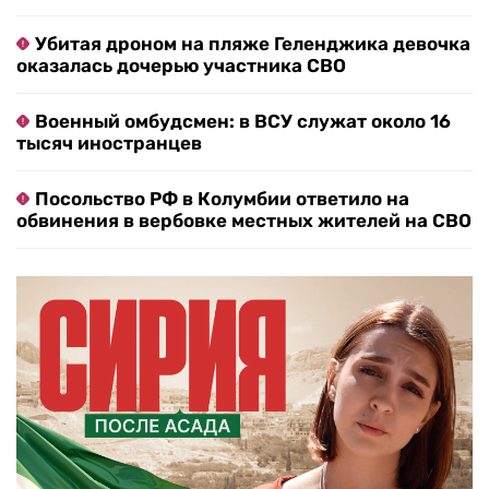
Убитая дроном на пляже Геленджика девочка
оказалась дочерью участника СВО
Военный омбудсмен: в ВСУ служат около 16
тысяч иностранцев
Посольство РФ в Колумбии ответило на
обвинения в вербовке местных жителей на СВО