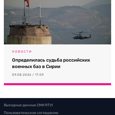
НОВОСТИ
Определилась судьба российских
военных баз в Сирии
09.08.2026 / 17:09
Выходные данные СМИ RTVI
Пользовательское соглашение