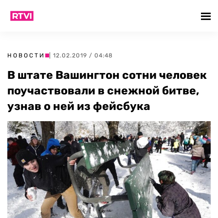
НОВОСТИ
| 12.02.2019 / 04:48
В штате Вашингтон сотни человек
поучаствовали в снежной битве,
узнав о ней из фейсбука