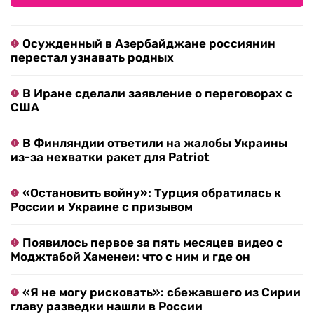
Осужденный в Азербайджане россиянин
перестал узнавать родных
В Иране сделали заявление о переговорах с
США
В Финляндии ответили на жалобы Украины
из-за нехватки ракет для Patriot
«Остановить войну»: Турция обратилась к
России и Украине с призывом
Появилось первое за пять месяцев видео с
Моджтабой Хаменеи: что с ним и где он
«Я не могу рисковать»: сбежавшего из Сирии
главу разведки нашли в России