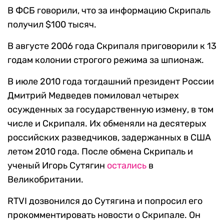
В ФСБ говорили, что за информацию Скрипаль
получил $100 тысяч.
В августе 2006 года Скрипаля приговорили к 13
годам колонии строгого режима за шпионаж.
В июле 2010 года тогдашний президент России
Дмитрий Медведев помиловал четырех
осужденных за государственную измену, в том
числе и Скрипаля. Их обменяли на десятерых
российских разведчиков, задержанных в США
летом 2010 года. После обмена Скрипаль и
ученый Игорь Сутягин
остались
в
Великобритании.
RTVI дозвонился до Сутягина и попросил его
прокомментировать новости о Скрипале. Он