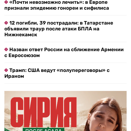
«Почти невозможно лечить»: в Европе
признали эпидемию гонореи и сифилиса
12 погибли, 39 пострадали: в Татарстане
объявили траур после атаки БПЛА на
Нижнекамск
Назван ответ России на сближение Армении
с Евросоюзом
Трамп: США ведут «полупереговоры» с
Ираном