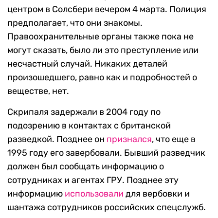
центром в Солсбери вечером 4 марта. Полиция
предполагает, что они знакомы.
Правоохранительные органы также пока не
могут сказать, было ли это преступление или
несчастный случай. Никаких деталей
произошедшего, равно как и подробностей о
веществе, нет.
Скрипаля задержали в 2004 году по
подозрению в контактах с британской
разведкой. Позднее он
признался
, что еще в
1995 году его завербовали. Бывший разведчик
должен был сообщать информацию о
сотрудниках и агентах ГРУ. Позднее эту
информацию
использовали
для вербовки и
шантажа сотрудников российских спецслужб.