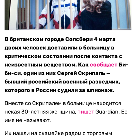
В британском городе Солсбери 4 марта
двоих человек доставили в больницу в
критическом состоянии после контакта с
неизвестным веществом. Как
сообщает
Би-
би-си, один из них Сергей Скрипаль —
бывший российский военный разведчик,
которого в России судили за шпионаж.
Вместе со Скрипалем в больнице находится
некая 30-летняя женщина,
пишет
Guardian. Ее
имя не называют.
Их нашли на скамейке рядом с торговым