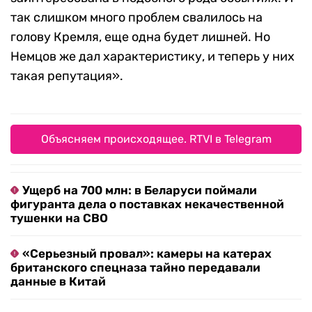
так слишком много проблем свалилось на
голову Кремля, еще одна будет лишней. Но
Немцов же дал характеристику, и теперь у них
такая репутация».
Объясняем происходящее. RTVI в Telegram
Ущерб на 700 млн: в Беларуси поймали
фигуранта дела о поставках некачественной
тушенки на СВО
«Серьезный провал»: камеры на катерах
британского спецназа тайно передавали
данные в Китай