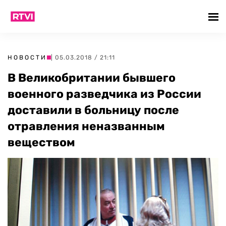
НОВОСТИ
| 05.03.2018 / 21:11
В Великобритании бывшего
военного разведчика из России
доставили в больницу после
отравления неназванным
веществом