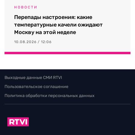
НОВОСТИ
Перепады настроения: какие
температурные качели ожидают
Москву на этой неделе
10.08.2026 / 12:06
Выходные данные СМИ RTVI
Пользовательское соглашение
Политика обработки персональных данных