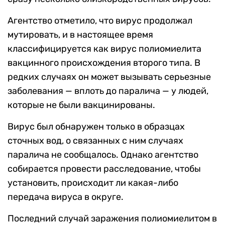
Агентство отметило, что вирус продолжал
мутировать, и в настоящее время
классифицируется как вирус полиомиелита
вакцинного происхождения второго типа. В
редких случаях он может вызывать серьезные
заболевания — вплоть до паралича — у людей,
которые не были вакцинированы.
Вирус был обнаружен только в образцах
сточных вод, о связанных с ним случаях
паралича не сообщалось. Однако агентство
собирается провести расследование, чтобы
установить, происходит ли какая-либо
передача вируса в округе.
Последний случай заражения полиомиелитом в