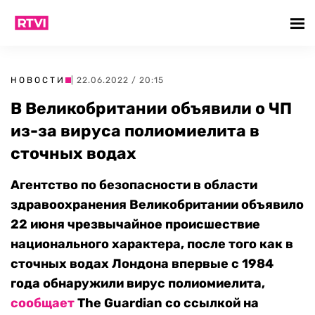
НОВОСТИ
| 22.06.2022 / 20:15
В Великобритании объявили о ЧП
из-за вируса полиомиелита в
сточных водах
Агентство по безопасности в области
здравоохранения Великобритании объявило
22 июня чрезвычайное происшествие
национального характера, после того как в
сточных водах Лондона впервые с 1984
года обнаружили вирус полиомиелита,
сообщает
The Guardian со ссылкой на