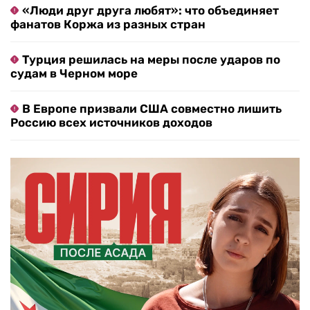
«Люди друг друга любят»: что объединяет
фанатов Коржа из разных стран
Турция решилась на меры после ударов по
судам в Черном море
В Европе призвали США совместно лишить
Россию всех источников доходов