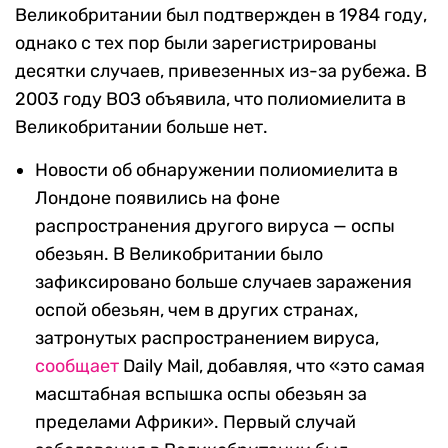
Великобритании был подтвержден в 1984 году,
однако с тех пор были зарегистрированы
десятки случаев, привезенных из-за рубежа. В
2003 году ВОЗ объявила, что полиомиелита в
Великобритании больше нет.
Новости об обнаружении полиомиелита в
Лондоне появились на фоне
распространения другого вируса — оспы
обезьян.
В Великобритании было
зафиксировано больше случаев заражения
оспой обезьян, чем в других странах,
затронутых распространением вируса,
сообщает
Daily Mail, добавляя, что «это самая
масштабная вспышка оспы обезьян за
пределами Африки». Первый случай