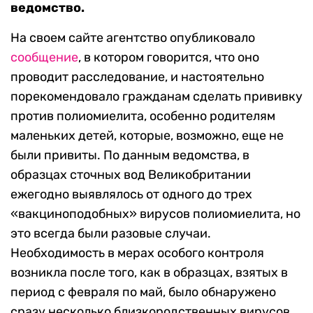
ведомство.
На своем сайте агентство опубликовало
сообщение
, в котором говорится, что оно
проводит расследование, и настоятельно
порекомендовало гражданам сделать прививку
против полиомиелита, особенно родителям
маленьких детей, которые, возможно, еще не
были привиты.
По данным ведомства, в
образцах сточных вод Великобритании
ежегодно выявлялось от одного до трех
«вакциноподобных» вирусов полиомиелита, но
это всегда были разовые случаи.
Необходимость в мерах особого контроля
возникла после того, как в образцах, взятых в
период с февраля по май, было обнаружено
сразу несколько близкородственных вирусов.