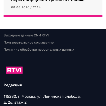
08.08.2026 / 17:24
Выходные данные СМИ RTVI
Пользовательское соглашение
Политика обработки персональных данных
Редакция
115280, г. Москва, ул. Ленинская слобода,
д. 26, этаж 2