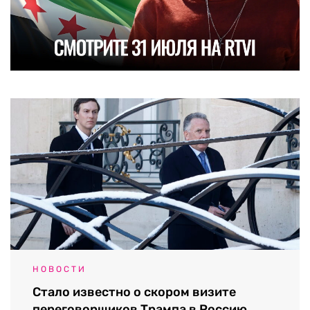
НОВОСТИ
Стало известно о скором визите
переговорщиков Трампа в Россию