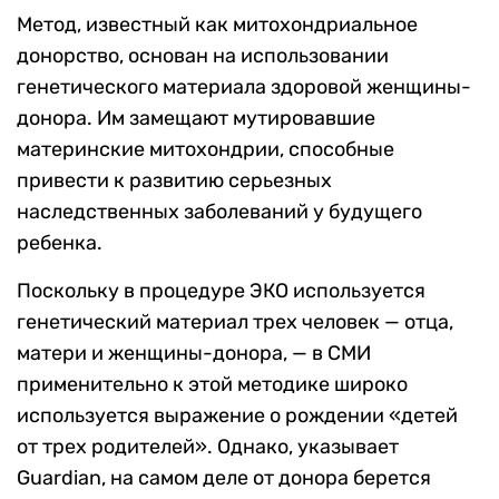
Метод, известный как митохондриальное
донорство, основан на использовании
генетического материала здоровой женщины-
донора. Им замещают мутировавшие
материнские митохондрии, способные
привести к развитию серьезных
наследственных заболеваний у будущего
ребенка.
Поскольку в процедуре ЭКО используется
генетический материал трех человек — отца,
матери и женщины-донора, — в СМИ
применительно к этой методике широко
используется выражение о рождении «детей
от трех родителей». Однако, указывает
Guardian, на самом деле от донора берется