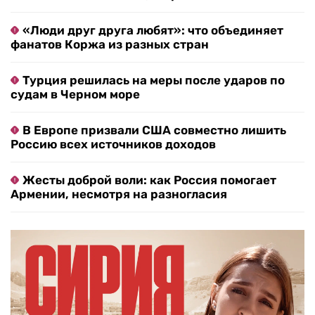
«Люди друг друга любят»: что объединяет
фанатов Коржа из разных стран
Турция решилась на меры после ударов по
судам в Черном море
В Европе призвали США совместно лишить
Россию всех источников доходов
Жесты доброй воли: как Россия помогает
Армении, несмотря на разногласия