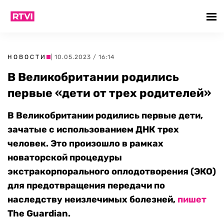
НОВОСТИ
| 10.05.2023 / 16:14
В Великобритании родились
первые «дети от трех родителей»
В Великобритании родились первые дети,
зачатые с использованием ДНК трех
человек. Это произошло в рамках
новаторской процедуры
экстракорпорального оплодотворения (ЭКО)
для предотвращения передачи по
наследству неизлечимых болезней,
пишет
The Guardian.