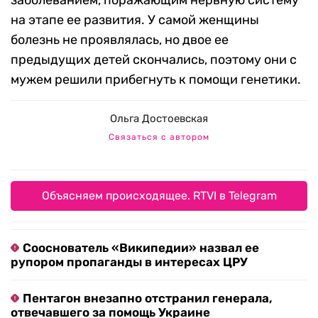
заболеванием, поражающим нервную систему
на этапе ее развития. У самой женщины
болезнь не проявлялась, но двое ее
предыдущих детей скончались, поэтому они с
мужем решили прибегнуть к помощи генетики.
Ольга Достоевская
Связаться с автором
Объясняем происходящее. RTVI в Telegram
Сооснователь «Википедии» назвал ее
рупором пропаганды в интересах ЦРУ
Пентагон внезапно отстранил генерала,
отвечавшего за помощь Украине