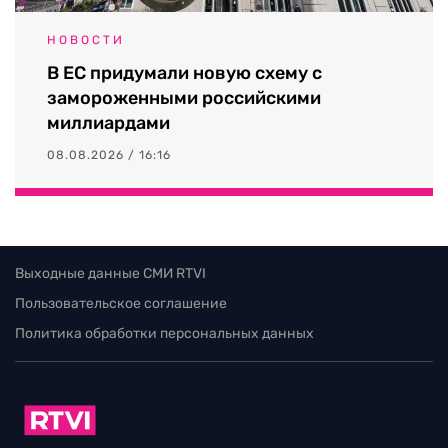
НОВОСТИ
В ЕС придумали новую схему с
замороженными российскими
миллиардами
08.08.2026 / 16:16
Выходные данные СМИ RTVI
Пользовательское соглашение
Политика обработки персональных данных