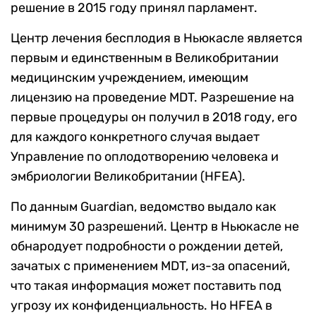
решение в 2015 году принял парламент.
Центр лечения бесплодия в Ньюкасле является
первым и единственным в Великобритании
медицинским учреждением, имеющим
лицензию на проведение MDT. Разрешение на
первые процедуры он получил в 2018 году, его
для каждого конкретного случая выдает
Управление по оплодотворению человека и
эмбриологии Великобритании (HFEA).
По данным Guardian, ведомство выдало как
минимум 30 разрешений. Центр в Ньюкасле не
обнародует подробности о рождении детей,
зачатых с применением MDT, из-за опасений,
что такая информация может поставить под
угрозу их конфиденциальность. Но HFEA в