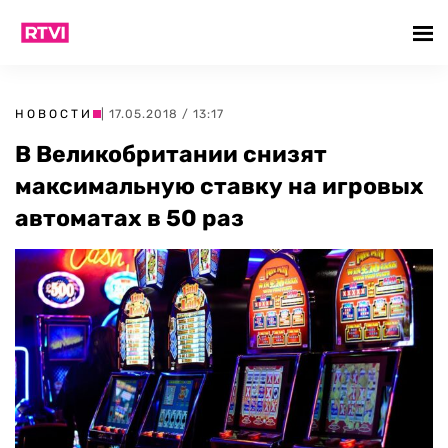
НОВОСТИ
| 17.05.2018 / 13:17
В Великобритании снизят
максимальную ставку на игровых
автоматах в 50 раз