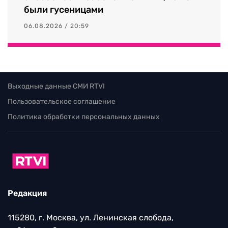
были гусеницами
06.08.2026 / 20:59
Выходные данные СМИ RTVI
Пользовательское соглашение
Политика обработки персональных данных
Редакция
115280, г. Москва, ул. Ленинская слобода,