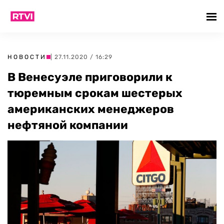
НОВОСТИ
| 27.11.2020 / 16:29
В Венесуэле приговорили к
тюремным срокам шестерых
американских менеджеров
нефтяной компании