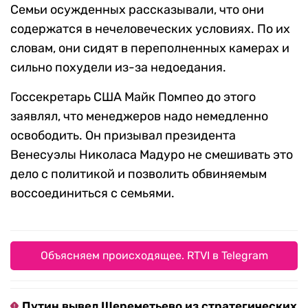
Семьи осужденных рассказывали, что они
содержатся в нечеловеческих условиях. По их
словам, они сидят в переполненных камерах и
сильно похудели из-за недоедания.
Госсекретарь США Майк Помпео до этого
заявлял, что менеджеров надо немедленно
освободить. Он призывал президента
Венесуэлы Николаса Мадуро не смешивать это
дело с политикой и позволить обвиняемым
воссоединиться с семьями.
Объясняем происходящее. RTVI в Telegram
Путин вывел Шереметьево из стратегических