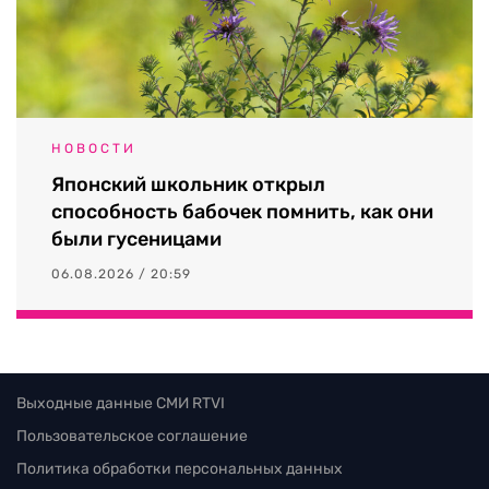
НОВОСТИ
Японский школьник открыл
способность бабочек помнить, как они
были гусеницами
06.08.2026 / 20:59
Выходные данные СМИ RTVI
Пользовательское соглашение
Политика обработки персональных данных