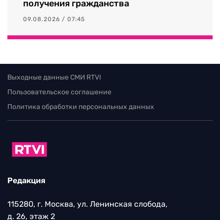
получения гражданства
09.08.2026 / 07:45
Выходные данные СМИ RTVI
Пользовательское соглашение
Политика обработки персональных данных
Редакция
115280, г. Москва, ул. Ленинская слобода,
д. 26, этаж 2