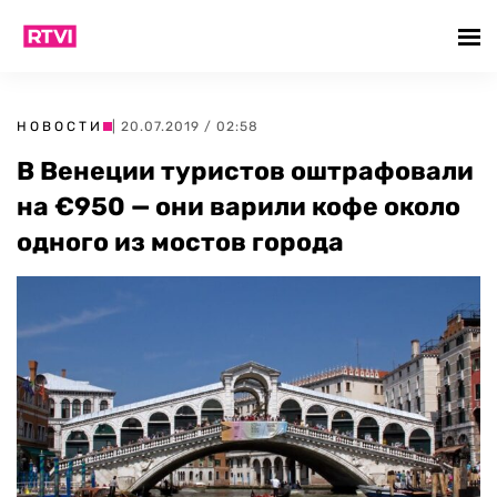
НОВОСТИ
| 20.07.2019 / 02:58
В Венеции туристов оштрафовали
на €950 — они варили кофе около
одного из мостов города