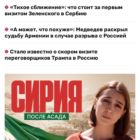
«Тихое сближение»: что стоит за первым
визитом Зеленского в Сербию
«А может, что похуже»: Медведев раскрыл
судьбу Армении в случае разрыва с Россией
Стало известно о скором визите
переговорщиков Трампа в Россию