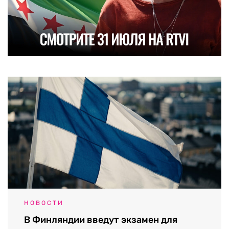
НОВОСТИ
В Финляндии введут экзамен для