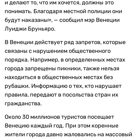
и делают то, что им хочется, должны это
понимать. Благодаря местной полиции они
будут наказаны», — сообщил мэр Венеции
Луиджи Бруньяро.
В Венеции действует ряд запретов, которые
связаны с нарушением общественного
порядка. Например, в определенных местах
города запрещены пикники, также нельзя
находиться в общественных местах без
рубашки. Информацию о тех, кто нарушает
правила, передают в посольства стран их
гражданства.
Около 30 миллионов туристов посещает
Венецию каждый год. При этом коренные
жители города давно жаловались на массовый