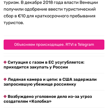
туризм. В декабре 2018 года власти Венеции
получили одобрение ввести туристический
сбор в €10 для краткосрочного пребывания
туристов.
Объясняем происходящее. RTVI в Telegram
Ситуация с газом в ЕС усугубляется:
приходится закупать у России
Ледяная камера и цепи: в США задержали
запросившую убежище россиянку
Возбуждено уголовное дело из-за угроз
создателям «Колобка»