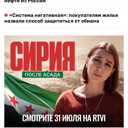
нефти из России
«Система негативная»: покупателям жилья
назвали способ защититься от обмана