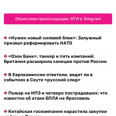
Объясняем происходящее. RTVI в Telegram
«Нужен новый силовой блок»: Залужный
призвал реформировать НАТО
«Озон Банк», танкер и пять компаний:
Британия расширила санкции против России
В Еврокомиссии ответили, видят ли в
событиях в Сеуте «русский след»
Пожар на НПЗ и четверо пострадавших: что
известно об атаке БПЛА на Ярославль
Китайская госкомпания нарастила закупки