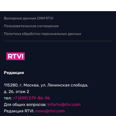
Выходные данные СМИ RTVI
Пользовательское соглашение
Политика обработки персональных данных
Редакция
115280, г. Москва, ул. Ленинская слобода,
д. 26, этаж 2
тел:
+7 (499) 579-86-96
Для общих вопросов:
Infortvi@rtvi.com
Редакция RTVI:
news@rtvi.com