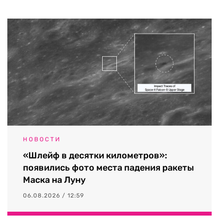
НОВОСТИ
«Шлейф в десятки километров»:
появились фото места падения ракеты
Маска на Луну
06.08.2026 / 12:59