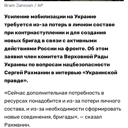
Bram Janssen / AP
Усиление мобилизации на Украине
требуется из-за потерь в личном составе
при контрнаступлении и для создания
новых бригад в связи с активными
действиями России на фронте. Об этом
заявил член комитета Верховной Рады
Украины по вопросам нацбезопасности
Сергей Рахманин в интервью «Украинской
правде».
«Сейчас дополнительная потребность в
ресурсах понадобится и из-за потери личного
состава, и из-за необходимости сформировать
новые соединения, бригады», — сказал
Рахманин.