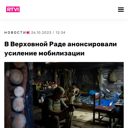
НОВОСТИ
| 26.10.2023 / 12:34
В Верховной Раде анонсировали
усиление мобилизации