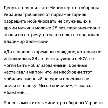
Депутат пояснил, что Министерство обороны
Украины требовало от парламентариев
разрешить мобилизовать не служивших в
армии мужчин моложе 28 лет, парламентарии
пошли на встречу, но закон пока не подписал
Владимир Зеленский.
«До недавнего времени граждане, которым не
исполнилось 28 лет и не служили в ВСУ, не
могли быть мобилизованными. Военные
настаивали на том, что им необходим этот
мобилизационный ресурс и просили нас
снизить планку. Мы ее снизили», — сказал
Рахманин.
Ранее заместитель министра обороны Украины