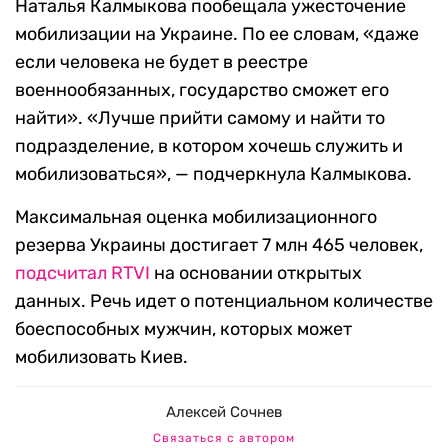
Наталья Калмыкова пообещала ужесточение
мобилизации на Украине. По ее словам, «даже
если человека не будет в реестре
военнообязанных, государство сможет его
найти». «Лучше прийти самому и найти то
подразделение, в котором хочешь служить и
мобилизоваться», — подчеркнула Калмыкова.
Максимальная оценка мобилизационного
резерва Украины достигает 7 млн 465 человек,
подсчитал RTVI
на основании открытых
данных. Речь идет о потенциальном количестве
боеспособных мужчин, которых может
мобилизовать Киев.
Алексей Сочнев
Связаться с автором