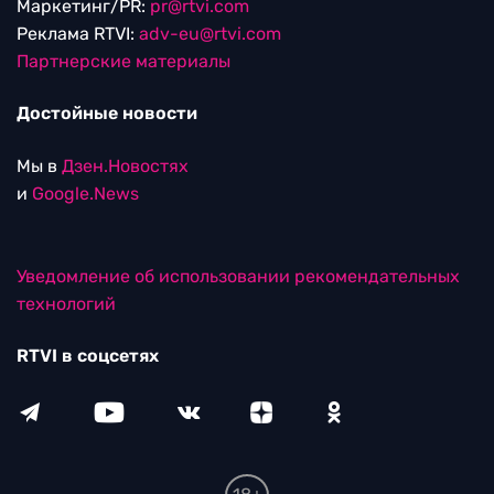
Маркетинг/PR:
pr@rtvi.com
Реклама RTVI:
adv-eu@rtvi.com
Партнерские материалы
Достойные новости
Мы в
Дзен.Новостях
и
Google.News
Уведомление об использовании рекомендательных
технологий
RTVI в соцсетях