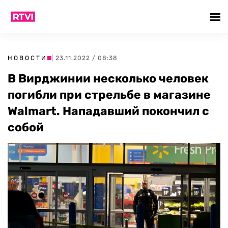
НОВОСТИ
| 23.11.2022 / 08:38
В Вирджинии несколько человек
погибли при стрельбе в магазине
Walmart. Нападавший покончил с
собой