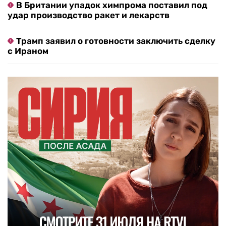
В Британии упадок химпрома поставил под
удар производство ракет и лекарств
Трамп заявил о готовности заключить сделку
с Ираном