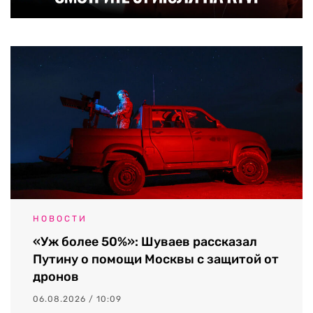
НОВОСТИ
«Уж более 50%»: Шуваев рассказал
Путину о помощи Москвы с защитой от
дронов
06.08.2026 / 10:09