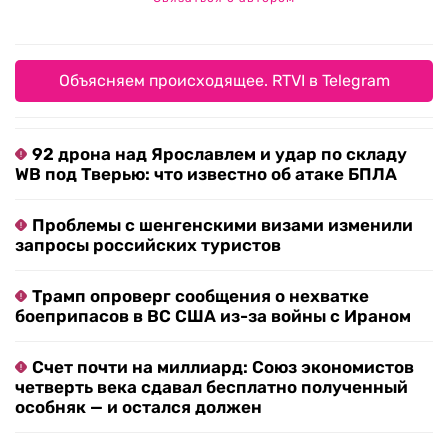
Объясняем происходящее. RTVI в Telegram
92 дрона над Ярославлем и удар по складу
WB под Тверью: что известно об атаке БПЛА
Проблемы с шенгенскими визами изменили
запросы российских туристов
Трамп опроверг сообщения о нехватке
боеприпасов в ВС США из-за войны с Ираном
Счет почти на миллиард: Союз экономистов
четверть века сдавал бесплатно полученный
особняк — и остался должен