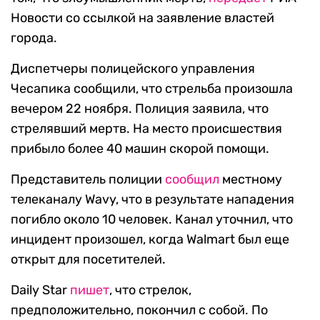
Новости со ссылкой на заявление властей
города.
Диспетчеры полицейского управления
Чесапика сообщили, что стрельба произошла
вечером 22 ноября. Полиция заявила, что
стрелявший мертв. На место происшествия
прибыло более 40 машин скорой помощи.
Представитель полиции
сообщил
местному
телеканалу Wavy, что в результате нападения
погибло около 10 человек. Канал уточнил, что
инцидент произошел, когда Walmart был еще
открыт для посетителей.
Daily Star
пишет
, что стрелок,
предположительно, покончил с собой.
По