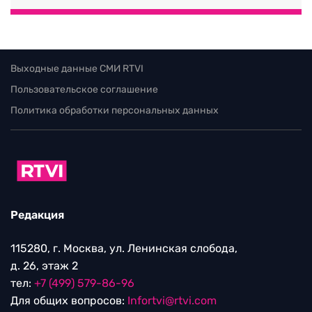
Выходные данные СМИ RTVI
Пользовательское соглашение
Политика обработки персональных данных
Редакция
115280, г. Москва, ул. Ленинская слобода,
д. 26, этаж 2
тел:
+7 (499) 579-86-96
Для общих вопросов:
Infortvi@rtvi.com