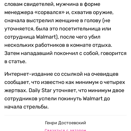
словам свидетелей, мужчина в форме
менеджера «сорвался» и, схватив оружие,
сначала выстрелил женщине в голову (не
уточняется, была это посетительница или
сотрудница Walmart), после чего убил
нескольких работников в комнате отдыха.
Затем нападавший покончил с собой, говорится
в статье.
Интернет-издание со ссылкой на очевидцев
сообщает, что известно как минимум о четырех
жертвах. Daily Star уточняет, что минимум двое
сотрудников успели покинуть Walmart до
начала стрельбы.
Генри Достоевский
Связаться с автором