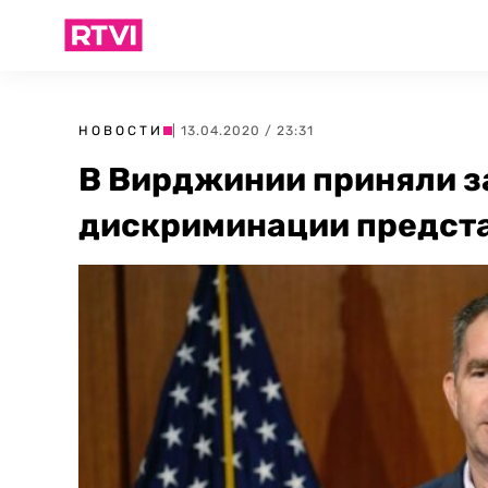
НОВОСТИ
| 13.04.2020 / 23:31
В Вирджинии приняли з
дискриминации предст