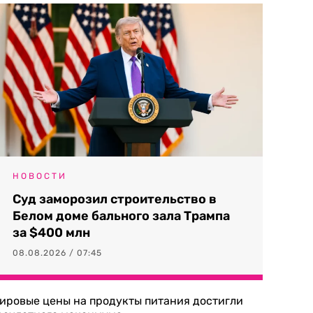
НОВОСТИ
Суд заморозил строительство в
Белом доме бального зала Трампа
за $400 млн
08.08.2026 / 07:45
ировые цены на продукты питания достигли