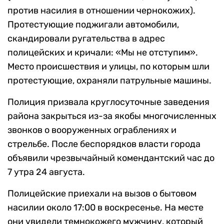
против насилия в отношении чернокожих).
Протестующие поджигали автомобили,
скандировали ругательства в адрес
полицейских и кричали: «Мы не отступим».
Место происшествия и улицы, по которым шли
протестующие, охраняли патрульные машины.
Полиция призвала круглосуточные заведения
района закрыться из-за якобы многочисленных
звонков о вооруженных ограблениях и
стрельбе. После беспорядков власти города
объявили чрезвычайный комендантский час до
7 утра 24 августа.
Полицейские приехали на вызов о бытовом
насилии около 17:00 в воскресенье. На месте
они увидели темнокожего мужчину, который