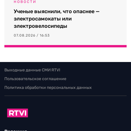
НОВОСТИ
Ученые выяснили, что опаснее —
электросамокаты или
электровелосипеды
07.08.2026 / 16:53
Выходные данные СМИ RTVI
Пользовательское соглашение
Политика обработки персональных данных