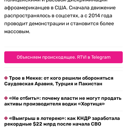
афроамериканцев в США. Сначала движение
распространялось в соцсетях, а с 2014 года
проводит демонстрации и становится более
массовым.
Объясняем происходящее. RTVI в Telegram
Трое в Мекке: от кого решили обороняться
Саудовская Аравия, Турция и Пакистан
«Не отбить»: почему власти не могут продать
активы производителя водки «Хортиця»
«Выигрыш в лотерею»: как КНДР заработала
рекордные $22 млрд после начала СВО