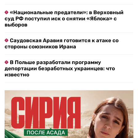
«Национальные предатели»: в Верховный
суд РФ поступил иск о снятии «Яблока» с
выборов
Саудовская Аравия готовится к атаке со
стороны союзников Ирана
В Польше разработали программу
депортации безработных украинцев: что
известно