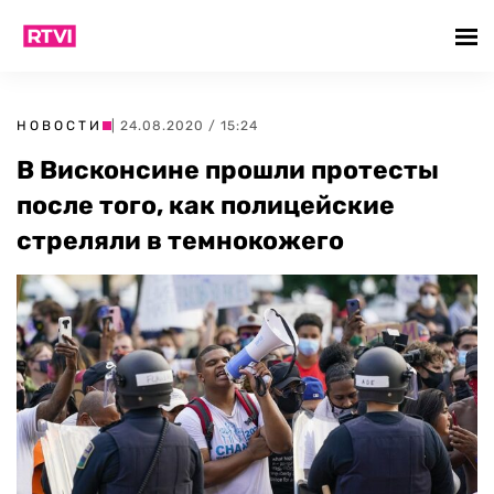
НОВОСТИ
| 24.08.2020 / 15:24
В Висконсине прошли протесты
после того, как полицейские
стреляли в темнокожего