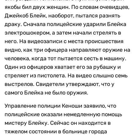
якобы бил двух женщин. По словам очевидцев,
Джейкоб Блейк, наоборот, пытался разнять
драку. Сначала полицейские ударили Блейка
электрошокером, а затем начали стрелять в
него. На видеозаписи с места происшествия
видно, как три офицера направляют оружие на
человека, когда тот пытается сесть в машину.
Один из офицеров хватает его за рубашку и
стреляет из пистолета. На видео слышно семь
выстрелов. Свидетели утверждают, что у
самого Блейка не было оружия.
Управление полиции Кеноши заявило, что
полицейские оказали немедленную помощь
мистеру Блейку. Сейчас он находится в
тяжелом состоянии в больнице города