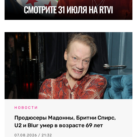
НОВОСТИ
Продюсеры Мадонны, Бритни Спирс,
U2 и Blur умер в возрасте 69 лет
07.08.2026 / 21:32