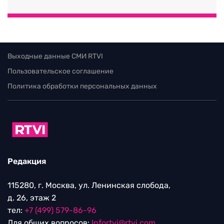
Выходные данные СМИ RTVI
Пользовательское соглашение
Политика обработки персональных данных
Редакция
115280, г. Москва, ул. Ленинская слобода,
д. 26, этаж 2
тел:
+7 (499) 579-86-96
Для общих вопросов:
Infortvi@rtvi.com