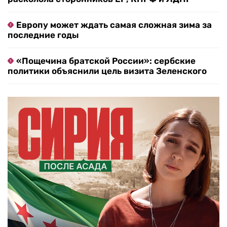
Европу может ждать самая сложная зима за
последние годы
«Пощечина братской России»: сербские
политики объяснили цель визита Зеленского