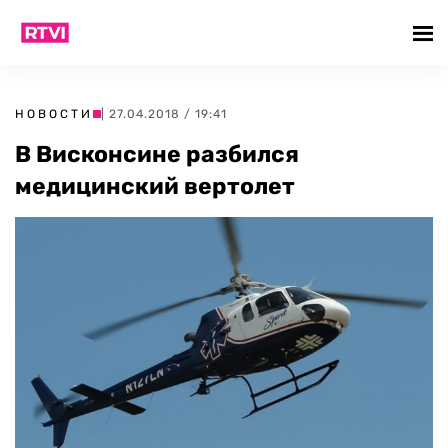
НОВОСТИ
| 27.04.2018 / 19:41
В Висконсине разбился
медицинский вертолет