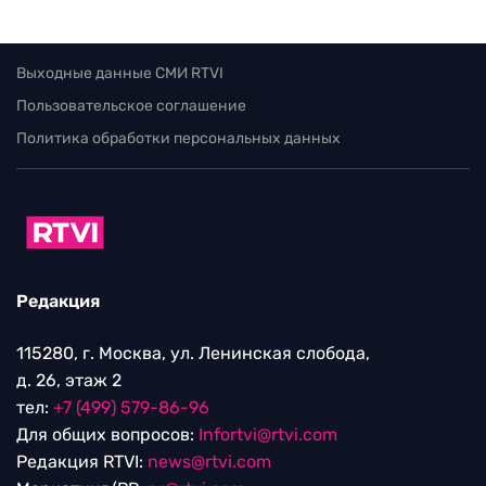
Выходные данные СМИ RTVI
Пользовательское соглашение
Политика обработки персональных данных
Редакция
115280, г. Москва, ул. Ленинская слобода,
д. 26, этаж 2
тел:
+7 (499) 579-86-96
Для общих вопросов:
Infortvi@rtvi.com
Редакция RTVI:
news@rtvi.com