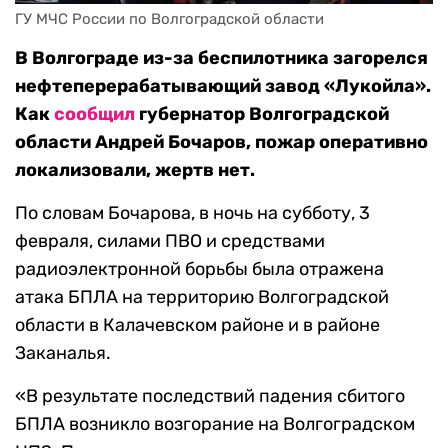
ГУ МЧС России по Волгоградской области
В Волгограде из-за беспилотника загорелся
нефтеперерабатывающий завод «Лукойла».
Как
сообщил
губернатор Волгоградской
области Андрей Бочаров, пожар оперативно
локализовали, жертв нет.
По словам Бочарова, в ночь на субботу, 3
февраля, силами ПВО и средствами
радиоэлектронной борьбы была отражена
атака БПЛА на территорию Волгоградской
области в Калачевском районе и в районе
Заканалья.
«В результате последствий падения сбитого
БПЛА возникло возгорание на Волгоградском