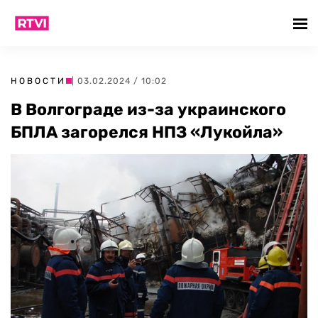
НОВОСТИ
| 03.02.2024 / 10:02
В Волгограде из-за украинского
БПЛА загорелся НПЗ «Лукойла»