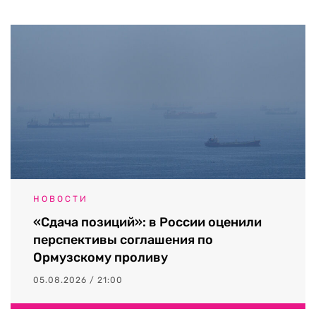
НОВОСТИ
«Сдача позиций»: в России оценили
перспективы соглашения по
Ормузскому проливу
05.08.2026 / 21:00