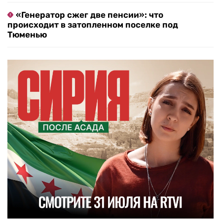
«Генератор сжег две пенсии»: что
происходит в затопленном поселке под
Тюменью