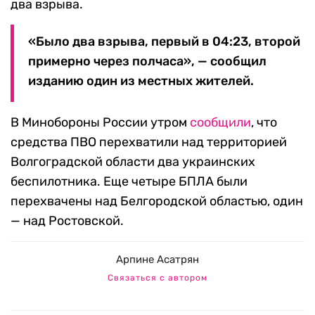
два взрыва.
«Было два взрыва, первый в 04:23, второй
примерно через полчаса», — сообщил
изданию один из местных жителей.
В Минобороны России утром
сообщили
, что
средства ПВО перехватили над территорией
Волгоградской области два украинских
беспилотника. Еще четыре БПЛА были
перехвачены над Белгородской областью, один
— над Ростовской.
Арпине Асатрян
Связаться с автором