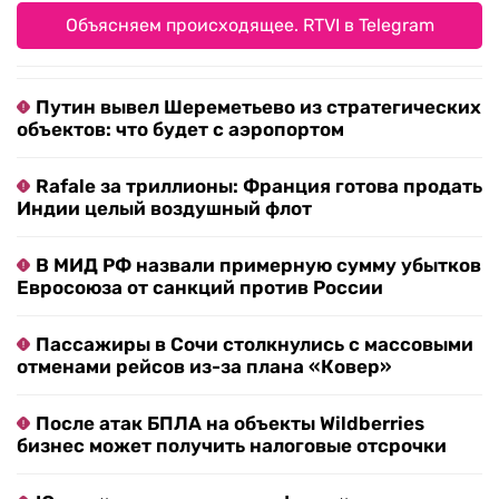
Объясняем происходящее. RTVI в Telegram
Путин вывел Шереметьево из стратегических
объектов: что будет с аэропортом
Rafale за триллионы: Франция готова продать
Индии целый воздушный флот
В МИД РФ назвали примерную сумму убытков
Евросоюза от санкций против России
Пассажиры в Сочи столкнулись с массовыми
отменами рейсов из-за плана «Ковер»
После атак БПЛА на объекты Wildberries
бизнес может получить налоговые отсрочки