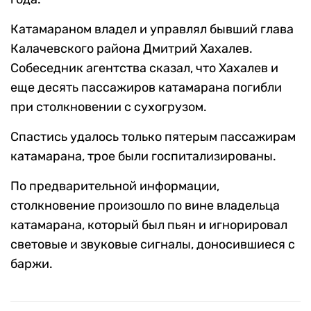
Катамараном владел и управлял бывший глава
Калачевского района Дмитрий Хахалев.
Собеседник агентства сказал, что Хахалев и
еще десять пассажиров катамарана погибли
при столкновении с сухогрузом.
Спастись удалось только пятерым пассажирам
катамарана, трое были госпитализированы.
По предварительной информации,
столкновение произошло по вине владельца
катамарана, который был пьян и игнорировал
световые и звуковые сигналы, доносившиеся с
баржи.