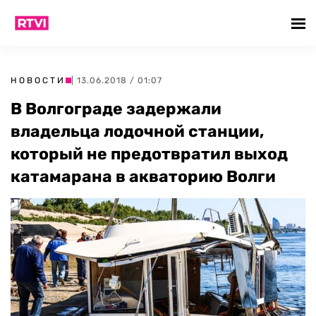
НОВОСТИ
| 13.06.2018 / 01:07
В Волгограде задержали
владельца лодочной станции,
который не предотвратил выход
катамарана в акваторию Волги