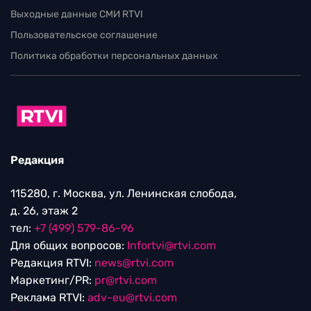
Выходные данные СМИ RTVI
Пользовательское соглашение
Политика обработки персональных данных
Редакция
115280, г. Москва, ул. Ленинская слобода,
д. 26, этаж 2
тел:
+7 (499) 579-86-96
Для общих вопросов:
Infortvi@rtvi.com
Редакция RTVI:
news@rtvi.com
Маркетинг/PR:
pr@rtvi.com
Реклама RTVI:
adv-eu@rtvi.com