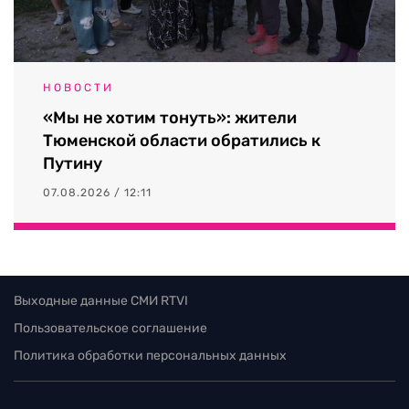
НОВОСТИ
«Мы не хотим тонуть»: жители
Тюменской области обратились к
Путину
07.08.2026 / 12:11
Выходные данные СМИ RTVI
Пользовательское соглашение
Политика обработки персональных данных