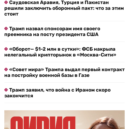
Саудовская Аравия, Турция и Пакистан
решили заключить оборонный пакт: что за этим
стоит
Трамп назвал спонсорам имя своего
преемника на посту президента США
«Оборот— $1-2 млн в сутки»: ФСБ накрыла
нелегальный крипторынок в «Москва-Сити»
«Совет мира» Трампа выдал первый контракт
на постройку военной базы в Газе
Трамп заявил, что война с Ираном скоро
закончится