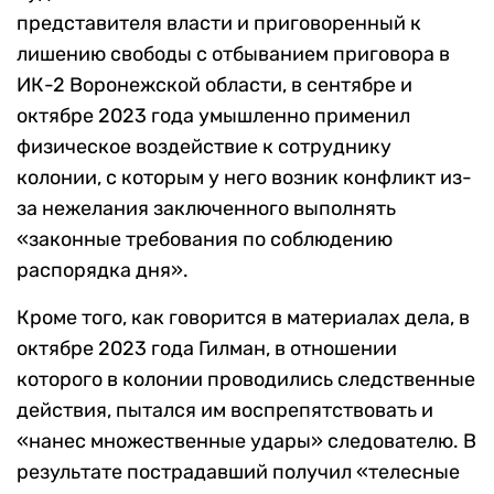
представителя власти и приговоренный к
лишению свободы с отбыванием приговора в
ИК-2 Воронежской области, в сентябре и
октябре 2023 года умышленно применил
физическое воздействие к сотруднику
колонии, с которым у него возник конфликт из-
за нежелания заключенного выполнять
«законные требования по соблюдению
распорядка дня».
Кроме того, как говорится в материалах дела, в
октябре 2023 года Гилман, в отношении
которого в колонии проводились следственные
действия, пытался им воспрепятствовать и
«нанес множественные удары» следователю. В
результате пострадавший получил «телесные