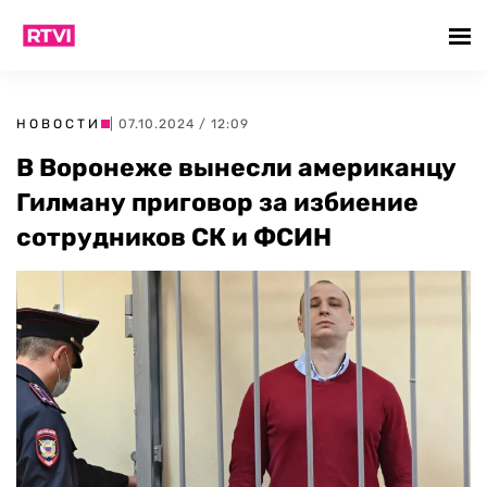
НОВОСТИ
| 07.10.2024 / 12:09
В Воронеже вынесли американцу
Гилману приговор за избиение
сотрудников СК и ФСИН