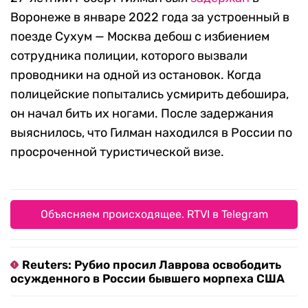
Воронеже в январе 2022 года за устроенный в
поезде Сухум — Москва дебош с избиением
сотрудника полиции, которого вызвали
проводники на одной из остановок. Когда
полицейские попытались усмирить дебошира,
он начал бить их ногами. После задержания
выяснилось, что Гилман находился в России по
просроченной туристической визе.
Объясняем происходящее. RTVI в Telegram
Reuters: Рубио просил Лаврова освободить
осужденного в России бывшего морпеха США