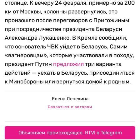
столице. К вечеру 24 февраля, примерно за 200
км от Москвы, колонны развернулись, это
произошло после переговоров с Пригожиным
при посредничестве президента Беларуси
Александра Лукашенко. В Кремле сообщили,
что основатель ЧВК уйдет в Беларусь. Самим
«вагнеровцам», которые участвовали в походу,
президент Путин
предложил
три варианта
действий — уехать в Беларусь, присоединиться
к Минобороны или вернуться домой к родным.
Елена Лепехина
Связаться с автором
Объясняем происходящее. RTVI в Telegram