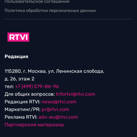
Пользовательское соглашение
Политика обработки персональных данных
Редакция
115280, г. Москва, ул. Ленинская слобода,
д. 26, этаж 2
тел:
+7 (499) 579-86-96
Для общих вопросов:
Infortvi@rtvi.com
Редакция RTVI:
news@rtvi.com
Маркетинг/PR:
pr@rtvi.com
Реклама RTVI:
adv-eu@rtvi.com
Партнерские материалы