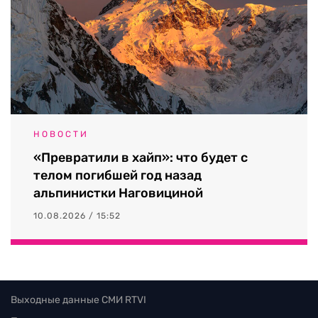
НОВОСТИ
«Превратили в хайп»: что будет с
телом погибшей год назад
альпинистки Наговициной
10.08.2026 / 15:52
Выходные данные СМИ RTVI