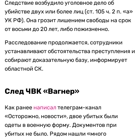
Следствие возбудило уголовное дело об
убийстве двух или более лиц (ст. 105 ч. 2 п. «а»
УК РФ). Она грозит лишением свободы на срок
от восьми до 20 лет, либо пожизненно.
Расследование продолжается, сотрудники
устанавливают обстоятельства преступления и
собирают доказательную базу, информирует
областной СК.
След ЧВК «Вагнер»
Как ранее
написал
телеграм-канал
«Осторожно, новости», двое убитых были
одеты в военную форму. Документов при
убитых не было. Рядом нашли «много