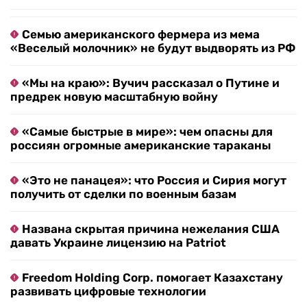
Семью американского фермера из мема
«Веселый молочник» не будут выдворять из РФ
«Мы на краю»: Вучич рассказал о Путине и
предрек новую масштабную войну
«Самые быстрые в мире»: чем опасны для
россиян огромные американские тараканы
«Это не панацея»: что Россия и Сирия могут
получить от сделки по военным базам
Названа скрытая причина нежелания США
давать Украине лицензию на Patriot
Freedom Holding Corp. помогает Казахстану
развивать цифровые технологии