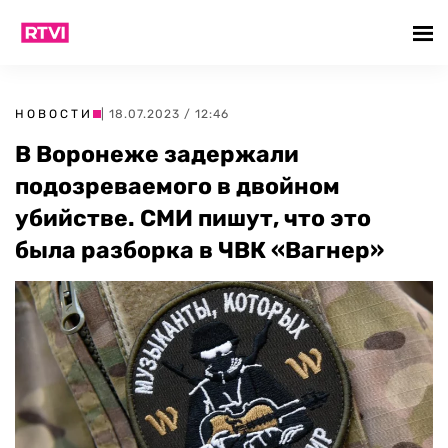
НОВОСТИ
| 18.07.2023 / 12:46
В Воронеже задержали
подозреваемого в двойном
убийстве. СМИ пишут, что это
была разборка в ЧВК «Вагнер»