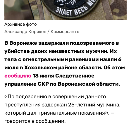
Архивное фото
Александр Коряков / Коммерсантъ
В Воронеже задержали подозреваемого в
убийстве двоих неизвестных мужчин. Их
тела с огнестрельными ранениями нашли 6
июля в Хохольском районе области. Об этом
сообщило
18 июля Следственное
управление СКР по Воронежской области.
«По подозрению в совершении данного
преступления задержан 25-летний мужчина,
который дал признательные показания», —
говорится в сообщении.