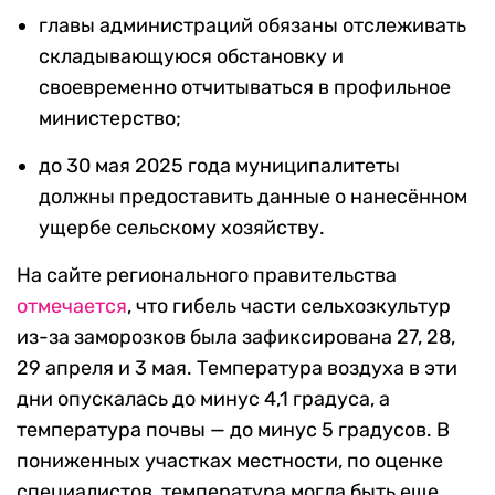
главы администраций обязаны отслеживать
складывающуюся обстановку и
своевременно отчитываться в профильное
министерство;
до 30 мая 2025 года муниципалитеты
должны предоставить данные о нанесённом
ущербе сельскому хозяйству.
На сайте регионального правительства
отмечается
, что гибель части сельхозкультур
из-за заморозков была зафиксирована 27, 28,
29 апреля и 3 мая. Температура воздуха в эти
дни опускалась до минус 4,1 градуса, а
температура почвы — до минус 5 градусов. В
пониженных участках местности, по оценке
специалистов, температура могла быть еще