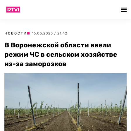
НОВОСТИ
| 16.05.2025 / 21:42
В Воронежской области ввели
режим ЧС в сельском хозяйстве
из-за заморозков