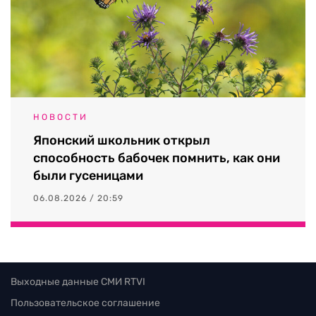
НОВОСТИ
Японский школьник открыл
способность бабочек помнить, как они
были гусеницами
06.08.2026 / 20:59
Выходные данные СМИ RTVI
Пользовательское соглашение