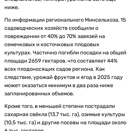
ниже.
По информации регионального Минсельхоза, 15
садоводческих хозяйств сообщили о
повреждении от 40% до 70% завязей на
семечковых и косточковых плодовых
культурах. Частично погибли посадки на общей
площади 2659 гектаров, что составляет 44%
всех плодоносящих садов региона. Как
следствие, урожай фруктов и ягод в 2025 году
может оказаться минимум в два раза ниже
запланированных объемов.
Кроме того, в меньшей степени пострадали
сахарная свёкла (13,7 тыс. га), озимые культуры
(10,5 тыс. га) и другие посевы на площади около
6 тыс. гектаров.