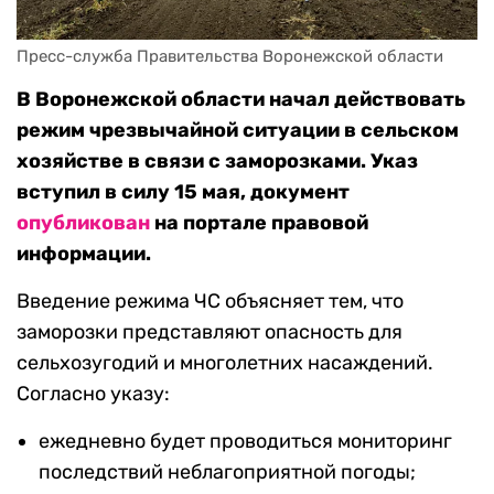
Пресс-служба Правительства Воронежской области
В Воронежской области начал действовать
режим чрезвычайной ситуации в сельском
хозяйстве в связи с заморозками. Указ
вступил в силу 15 мая, документ
опубликован
на портале правовой
информации.
Введение режима ЧС объясняет тем, что
заморозки представляют опасность для
сельхозугодий и многолетних насаждений.
Согласно указу:
ежедневно будет проводиться мониторинг
последствий неблагоприятной погоды;