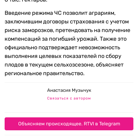
Введение режима ЧС позволит аграриям,
заключившим договоры страхования с учетом
риска заморозков, претендовать на получение
компенсаций за погибший урожай. Также это
официально подтверждает невозможность
выполнения целевых показателей по сбору
плодов в текущем сельхозсезоне, объясняет
региональное правительство.
Анастасия Музычук
Связаться с автором
Объясняем происходящее. RTVI в Telegram