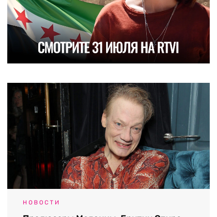
НОВОСТИ