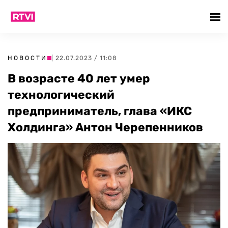
НОВОСТИ
| 22.07.2023 / 11:08
В возрасте 40 лет умер
технологический
предприниматель, глава «ИКС
Холдинга» Антон Черепенников