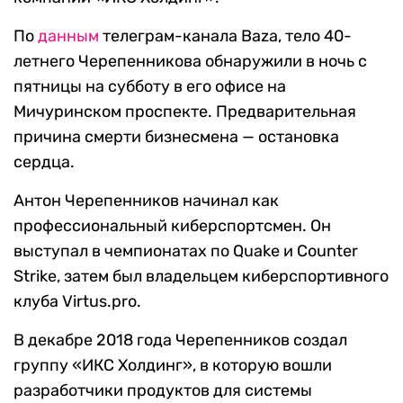
По
данным
телеграм-канала Baza, тело 40-
летнего Черепенникова обнаружили в ночь с
пятницы на субботу в его офисе на
Мичуринском проспекте. Предварительная
причина смерти бизнесмена — остановка
сердца.
Антон Черепенников начинал как
профессиональный киберспортсмен. Он
выступал в чемпионатах по Quake и Counter
Strike, затем был владельцем киберспортивного
клуба Virtus.pro.
В декабре 2018 года Черепенников создал
группу «ИКС Холдинг», в которую вошли
разработчики продуктов для системы