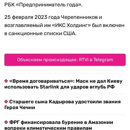
РБК «Предприниматель года».
25 февраля 2023 года Черепенников и
возглавляемый им «ИКС Холдинг» был включен
в санкционные списки США.
Объясняем происходящее. RTVI в Telegram
«Время договариваться»: Маск не дал Киеву
использовать Starlink для ударов вглубь РФ
Старшего сына Кадырова удостоили звания
Героя Чечни
ФРГ финансировала бурение в Амазонии
вопреки климатическим правилам