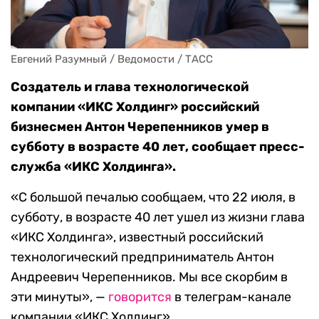
Евгений Разумный / Ведомости / ТАСС
Создатель и глава технологической
компании «ИКС Холдинг» российский
бизнесмен Антон Черепенников умер в
субботу в возрасте 40 лет, сообщает пресс-
служба «ИКС Холдинга».
«С большой печалью сообщаем, что 22 июля, в
субботу, в возрасте 40 лет ушел из жизни глава
«ИКС Холдинга», известный российский
технологический предприниматель Антон
Андреевич Черепенников. Мы все скорбим в
эти минуты», —
говорится
в телеграм-канале
компании «ИКС Холдинг».