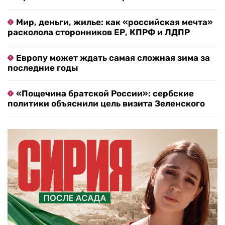
Мир, деньги, жилье: как «российская мечта»
расколола сторонников ЕР, КПРФ и ЛДПР
Европу может ждать самая сложная зима за
последние годы
«Пощечина братской России»: сербские
политики объяснили цель визита Зеленского