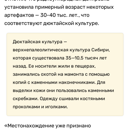
установила примерный возраст некоторых
артефактов — 30-40 тыс. лет., что
соответствуют дюктайской культуре.
Дюктайская культура —
верхнепалеолитическая культура Сибири,
которая существовала 35—10,5 тысяч лет
назад. Ее носители жили в пещерах,
занимались охотой на мамонта с помощью
копий с каменными наконечниками. Для
выделки кожи они пользовались каменными
скребками. Одежду сшивали костяными
проколками и иголками.
«Местонахождение уже признано