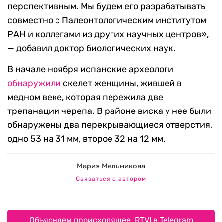
перспективным. Мы будем его разрабатывать
совместно с Палеонтологическим институтом
РАН и коллегами из других научных центров»,
— добавил доктор биологических наук.
В начале ноября испанские археологи
обнаружили
скелет женщины, жившей в
медном веке, которая пережила две
трепанации черепа. В районе виска у нее были
обнаружены два перекрывающиеся отверстия,
одно 53 на 31 мм, второе 32 на 12 мм.
Мария Мельникова
Связаться с автором
Объясняем происходящее. RTVI в Telegram