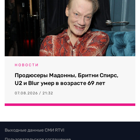
НОВОСТИ
Продюсеры Мадонны, Бритни Спирс,
U2 и Blur умер в возрасте 69 лет
07.08.2026 / 21:32
Выходные данные СМИ RTVI
Пользовательское соглашение