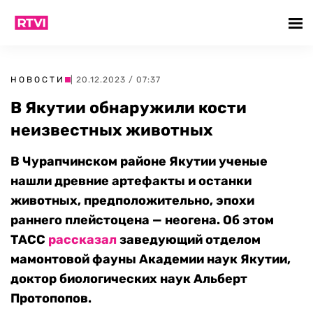
НОВОСТИ
| 20.12.2023 / 07:37
В Якутии обнаружили кости
неизвестных животных
В Чурапчинском районе Якутии ученые
нашли древние артефакты и останки
животных, предположительно, эпохи
раннего плейстоцена — неогена. Об этом
ТАСС
рассказал
заведующий отделом
мамонтовой фауны Академии наук Якутии,
доктор биологических наук Альберт
Протопопов.