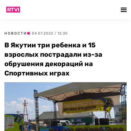
НОВОСТИ
| 04.07.2022 / 12:30
В Якутии три ребенка и 15
взрослых пострадали из-за
обрушения декораций на
Спортивных играх