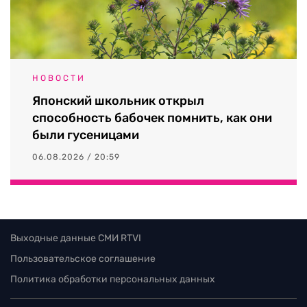
НОВОСТИ
Японский школьник открыл
способность бабочек помнить, как они
были гусеницами
06.08.2026 / 20:59
Выходные данные СМИ RTVI
Пользовательское соглашение
Политика обработки персональных данных