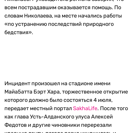
всем пострадавшим оказывается помощь. По
словам Николаева, на месте начались работы
«по устранению последствий природного
бедствия».
Инцидент произошел на стадионе имени
Майа5атта Бэрт Хара, торжественное открытие
которого должно было состояться 4 июля,
передает местный портал
SakhaLife
. После того
как глава Усть-Алданского улуса Алексей
Федотов и другие чиновники перерезали