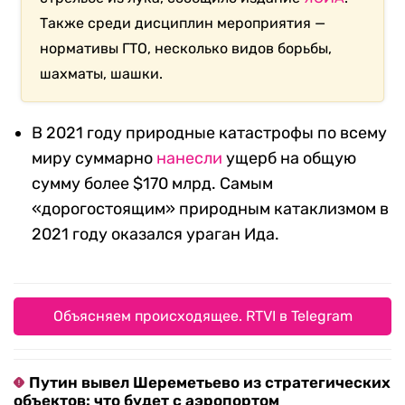
Также среди дисциплин мероприятия —
нормативы ГТО, несколько видов борьбы,
шахматы, шашки.
В 2021 году природные катастрофы по всему
миру суммарно
нанесли
ущерб на общую
сумму более $170 млрд. Самым
«дорогостоящим» природным катаклизмом в
2021 году оказался ураган Ида.
Объясняем происходящее. RTVI в Telegram
Путин вывел Шереметьево из стратегических
объектов: что будет с аэропортом