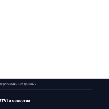
 персональных данных
RTVI в соцсетях