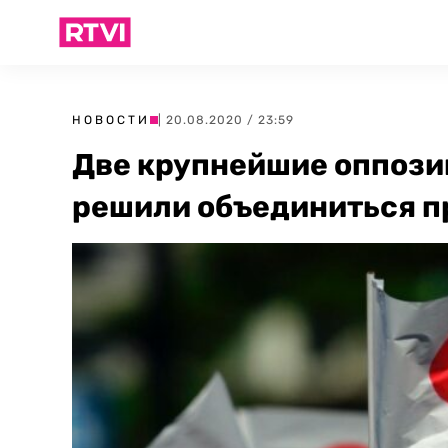
НОВОСТИ
| 20.08.2020 / 23:59
Две крупнейшие оппози
решили объединиться п