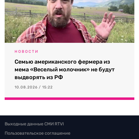
НОВОСТИ
Семью американского фермера из
мема «Веселый молочник» не будут
выдворять из РФ
10.08.2026 / 15:22
Выходные данные СМИ RTVI
Пользовательское соглашение