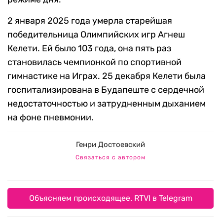
2 января 2025 года умерла старейшая
победительница Олимпийских игр Агнеш
Келети. Ей было 103 года, она пять раз
становилась чемпионкой по спортивной
гимнастике на Играх. 25 декабря Келети была
госпитализирована в Будапеште с сердечной
недостаточностью и затрудненным дыханием
на фоне пневмонии.
Генри Достоевский
Связаться с автором
Объясняем происходящее. RTVI в Telegram