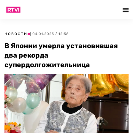
НОВОСТИ
| 04.01.2025 / 12:58
В Японии умерла установившая
два рекорда
супердолгожительница