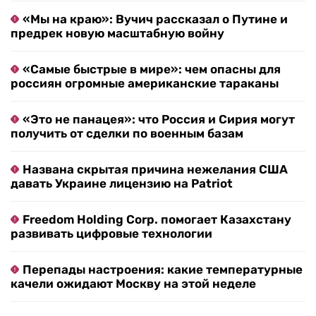
«Мы на краю»: Вучич рассказал о Путине и
предрек новую масштабную войну
«Самые быстрые в мире»: чем опасны для
россиян огромные американские тараканы
«Это не панацея»: что Россия и Сирия могут
получить от сделки по военным базам
Названа скрытая причина нежелания США
давать Украине лицензию на Patriot
Freedom Holding Corp. помогает Казахстану
развивать цифровые технологии
Перепады настроения: какие температурные
качели ожидают Москву на этой неделе