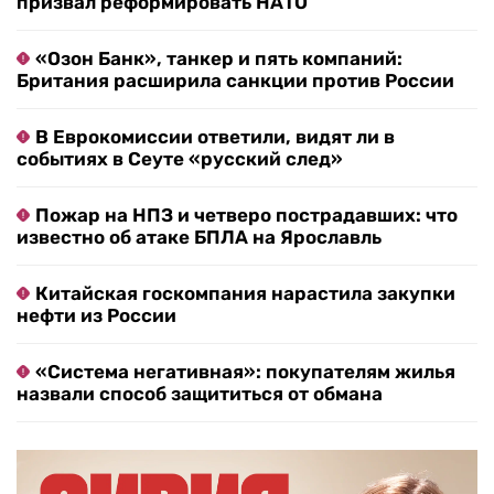
призвал реформировать НАТО
«Озон Банк», танкер и пять компаний:
Британия расширила санкции против России
В Еврокомиссии ответили, видят ли в
событиях в Сеуте «русский след»
Пожар на НПЗ и четверо пострадавших: что
известно об атаке БПЛА на Ярославль
Китайская госкомпания нарастила закупки
нефти из России
«Система негативная»: покупателям жилья
назвали способ защититься от обмана