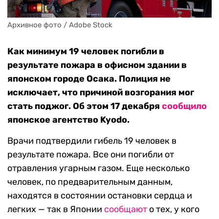
Архивное фото / Adobe Stock
Как минимум 19 человек погибли в
результате пожара в офисном здании в
японском городе Осака. Полиция не
исключает, что причиной возгорания мог
стать поджог. Об этом 17 декабря
сообщило
японское агентство Kyodo.
Врачи подтвердили гибель 19 человек в
результате пожара. Все они погибли от
отравления угарным газом. Еще несколько
человек, по предварительным данным,
находятся в состоянии остановки сердца и
легких — так в Японии
сообщают
о тех, у кого