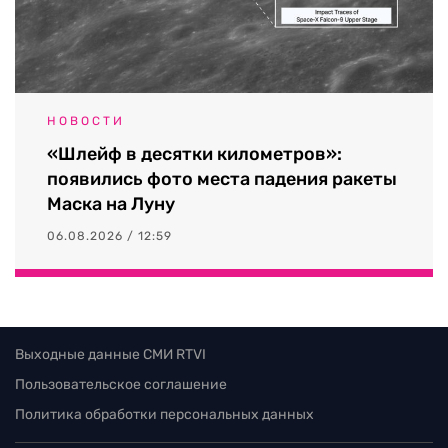
НОВОСТИ
«Шлейф в десятки километров»:
появились фото места падения ракеты
Маска на Луну
06.08.2026 / 12:59
Выходные данные СМИ RTVI
Пользовательское соглашение
Политика обработки персональных данных