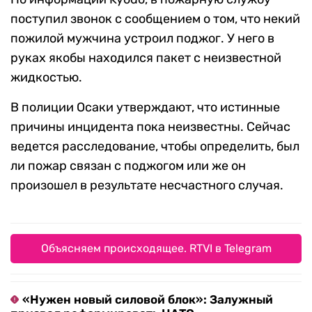
поступил звонок с сообщением о том, что некий
пожилой мужчина устроил поджог. У него в
руках якобы находился пакет с неизвестной
жидкостью.
В полиции Осаки утверждают, что истинные
причины инцидента пока неизвестны. Сейчас
ведется расследование, чтобы определить, был
ли пожар связан с поджогом или же он
произошел в результате несчастного случая.
Объясняем происходящее. RTVI в Telegram
«Нужен новый силовой блок»: Залужный