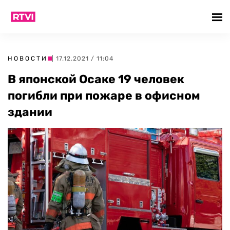
НОВОСТИ
| 17.12.2021 / 11:04
В японской Осаке 19 человек
погибли при пожаре в офисном
здании