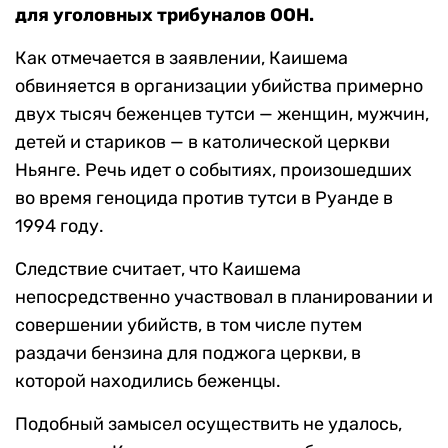
для уголовных трибуналов ООН.
Как отмечается в заявлении, Каишема
обвиняется в организации убийства примерно
двух тысяч беженцев тутси — женщин, мужчин,
детей и стариков — в католической церкви
Ньянге. Речь идет о событиях, произошедших
во время геноцида против тутси в Руанде в
1994 году.
Следствие считает, что Каишема
непосредственно участвовал в планировании и
совершении убийств, в том числе путем
раздачи бензина для поджога церкви, в
которой находились беженцы.
Подобный замысел осуществить не удалось,