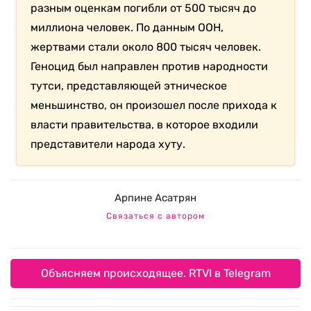
разным оценкам погибли от 500 тысяч до
миллиона человек. По данным ООН,
жертвами стали около 800 тысяч человек.
Геноцид был направлен против народности
тутси, представляющей этническое
меньшинство, он произошел после прихода к
власти правительства, в которое входили
представители народа хуту.
Арпине Асатрян
Связаться с автором
Объясняем происходящее. RTVI в Telegram