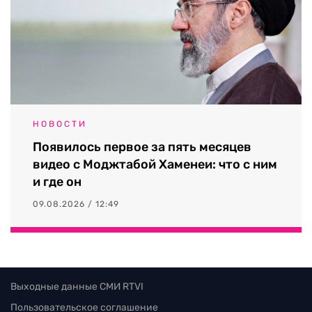
НОВОСТИ
Появилось первое за пять месяцев
видео с Моджтабой Хаменеи: что с ним
и где он
09.08.2026 / 12:49
Выходные данные СМИ RTVI
Пользовательское соглашение